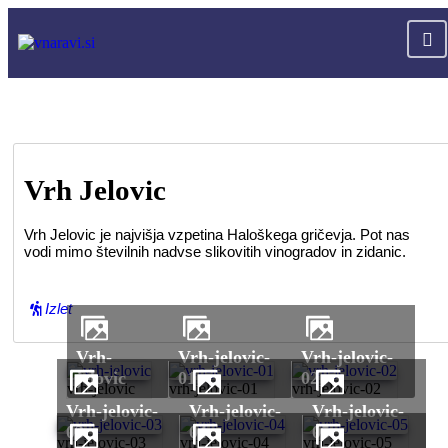
Vrh Jelovic
Vrh Jelovic je najvišja vzpetina Haloškega gričevja. Pot nas
vodi mimo številnih nadvse slikovitih vinogradov in zidanic.
Izlet
vrh-
vrh-jelovic-
vrh-jelovic-
jelovic
01
02
vrh-jelovic
vrh-jelovic-01
vrh-jelovic-02
vrh-jelovic-
vrh-jelovic-
vrh-jelovic-
03
04
05
vrh-jelovic-03
vrh-jelovic-04
vrh-jelovic-05