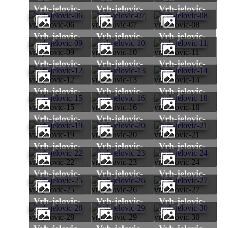
vrh-jelovic-
vrh-jelovic-
vrh-jelovic-
06
07
08
vrh-jelovic-06
vrh-jelovic-07
vrh-jelovic-08
vrh-jelovic-
vrh-jelovic-
vrh-jelovic-
09
10
11
vrh-jelovic-09
vrh-jelovic-10
vrh-jelovic-11
vrh-jelovic-
vrh-jelovic-
vrh-jelovic-
12
13
14
vrh-jelovic-12
vrh-jelovic-13
vrh-jelovic-14
vrh-jelovic-
vrh-jelovic-
vrh-jelovic-
15
16
18
vrh-jelovic-15
vrh-jelovic-16
vrh-jelovic-18
vrh-jelovic-
vrh-jelovic-
vrh-jelovic-
19
20
21
vrh-jelovic-19
vrh-jelovic-20
vrh-jelovic-21
vrh-jelovic-
vrh-jelovic-
vrh-jelovic-
22
23
24
vrh-jelovic-22
vrh-jelovic-23
vrh-jelovic-24
vrh-jelovic-
vrh-jelovic-
vrh-jelovic-
25
26
27
vrh-jelovic-25
vrh-jelovic-26
vrh-jelovic-27
vrh-jelovic-
vrh-jelovic-
vrh-jelovic-
28
29
30
vrh-jelovic-28
vrh-jelovic-29
vrh-jelovic-30