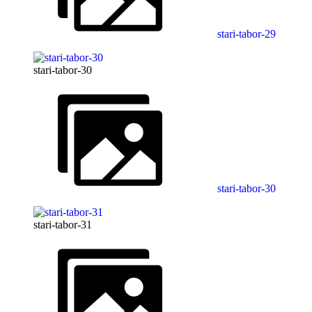
stari-tabor-29
stari-tabor-30
stari-tabor-30
stari-tabor-31