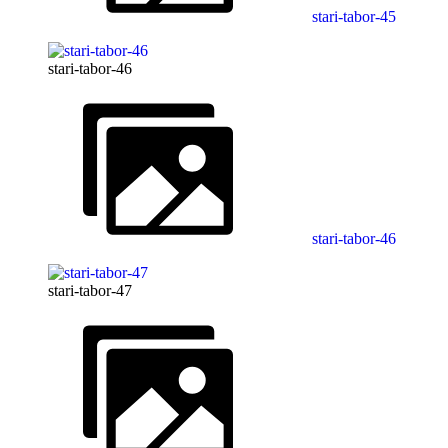
stari-tabor-45
stari-tabor-46
stari-tabor-46
stari-tabor-47