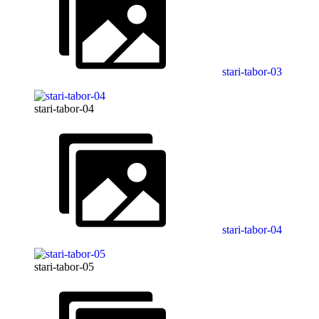
stari-tabor-03
stari-tabor-04
stari-tabor-04
stari-tabor-05