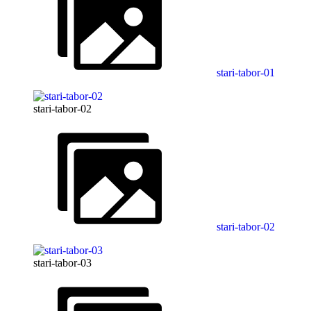
stari-tabor-01
stari-tabor-02
stari-tabor-02
stari-tabor-03