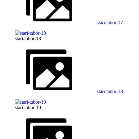
stari-tabor-17
stari-tabor-18
stari-tabor-18
stari-tabor-19