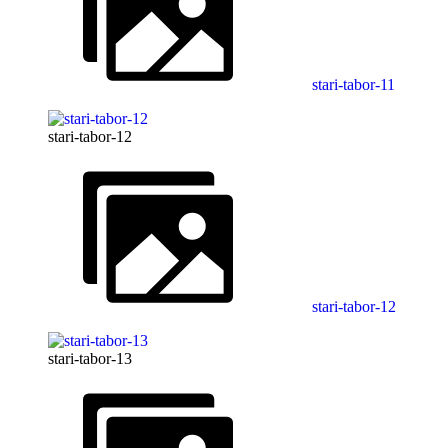
stari-tabor-11
stari-tabor-12
stari-tabor-12
stari-tabor-13