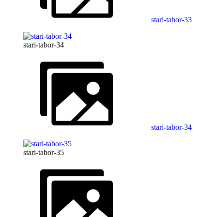
stari-tabor-33
stari-tabor-34
stari-tabor-34
stari-tabor-35