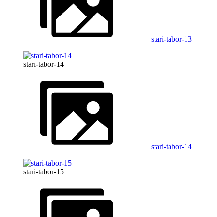
stari-tabor-13
stari-tabor-14
stari-tabor-14
stari-tabor-15