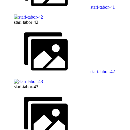
stari-tabor-41
stari-tabor-42
stari-tabor-42
stari-tabor-43