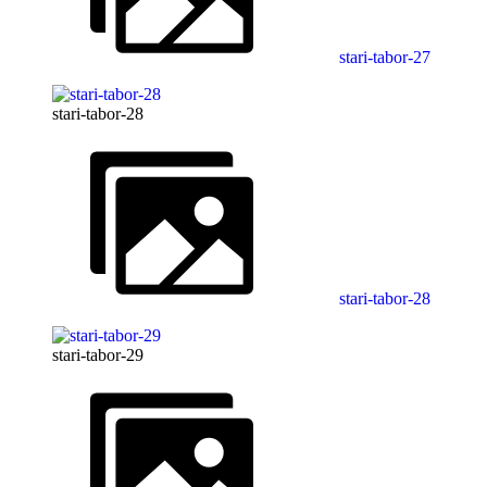
stari-tabor-27
stari-tabor-28
stari-tabor-28
stari-tabor-29