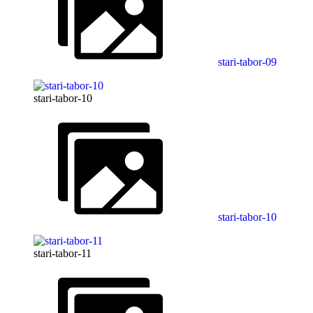
stari-tabor-09
stari-tabor-10
stari-tabor-10
stari-tabor-11