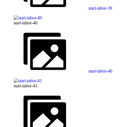
stari-tabor-39
stari-tabor-40
stari-tabor-40
stari-tabor-41