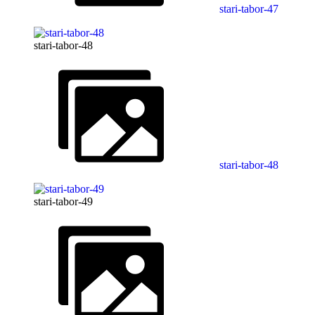
stari-tabor-47
stari-tabor-48
stari-tabor-48
stari-tabor-49