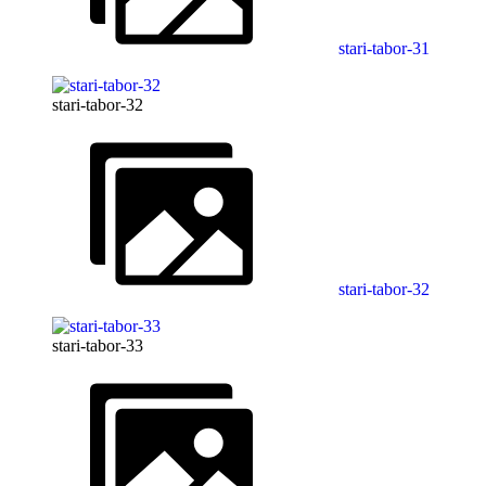
stari-tabor-31
stari-tabor-32
stari-tabor-32
stari-tabor-33