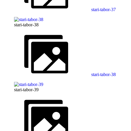
stari-tabor-37
stari-tabor-38
stari-tabor-38
stari-tabor-39