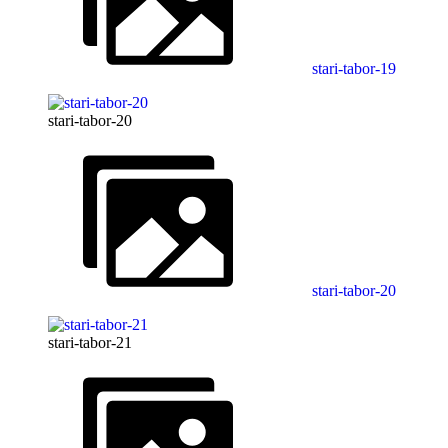
stari-tabor-19
stari-tabor-20
stari-tabor-20
stari-tabor-21