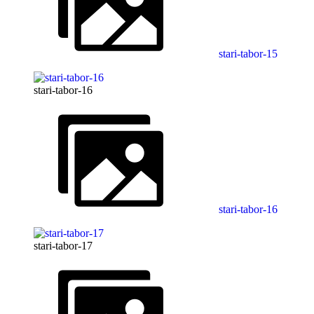
stari-tabor-15
stari-tabor-16
stari-tabor-16
stari-tabor-17