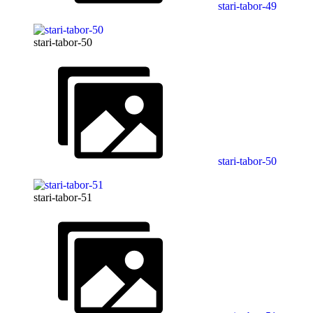
stari-tabor-49
stari-tabor-50
stari-tabor-50
stari-tabor-51