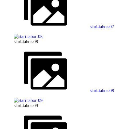
stari-tabor-07
stari-tabor-08
stari-tabor-08
stari-tabor-09