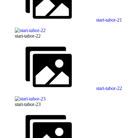
stari-tabor-21
stari-tabor-22
stari-tabor-22
stari-tabor-23