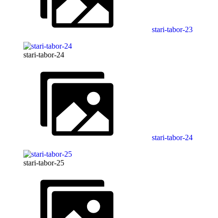
stari-tabor-23
stari-tabor-24
stari-tabor-24
stari-tabor-25