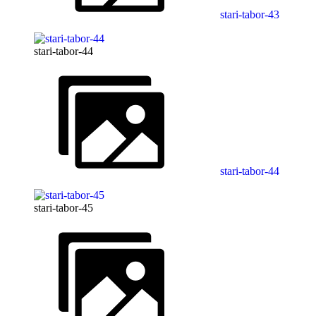
stari-tabor-43
stari-tabor-44
stari-tabor-44
stari-tabor-45