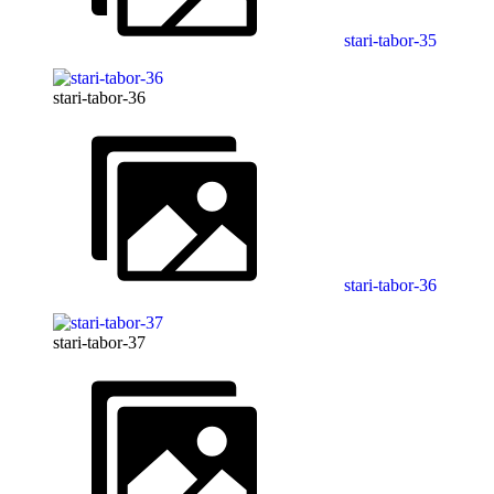
stari-tabor-35
stari-tabor-36
stari-tabor-36
stari-tabor-37