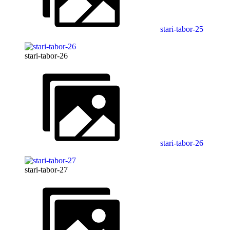
stari-tabor-25
stari-tabor-26
stari-tabor-26
stari-tabor-27