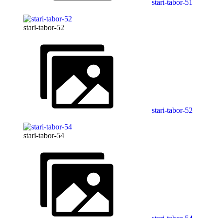
stari-tabor-51
stari-tabor-52
stari-tabor-52
stari-tabor-54