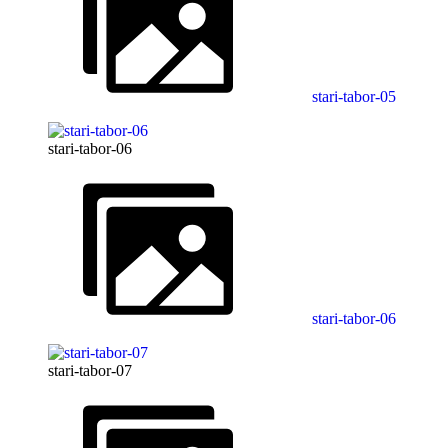
stari-tabor-05
stari-tabor-06
stari-tabor-06
stari-tabor-07