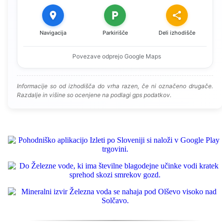
Navigacija
Parkirišče
Deli izhodišče
Povezave odprejo Google Maps
Informacije so od izhodišča do vrha razen, če ni označeno drugače.
Razdalje in višine so ocenjene na podlagi gps podatkov.