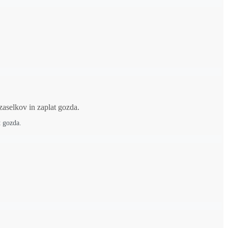
t gozda.