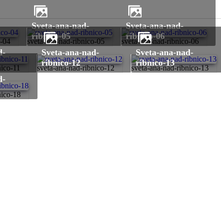
sveta-ana-nad-
sveta-ana-nad-
ribnico-05
ribnico-06
o-04
sveta-ana-nad-ribnico-05
sveta-ana-nad-ribnico-06
sveta-ana-nad-
sveta-ana-nad-
ribnico-12
ribnico-13
nico-11
sveta-ana-nad-ribnico-12
sveta-ana-nad-ribnico-13
nico-18