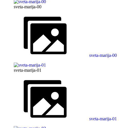
sveta-marija-00
sveta-marija-00
sveta-marija-01
sveta-marija-01