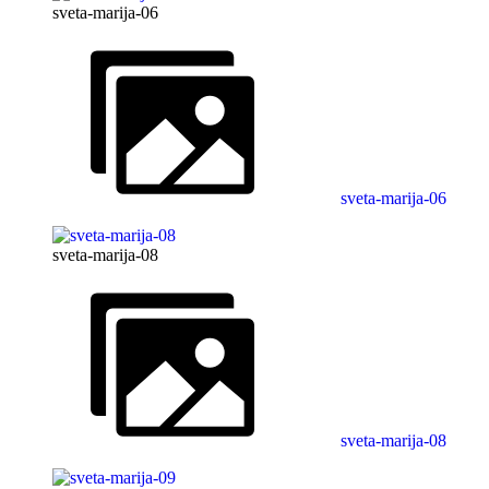
sveta-marija-06
sveta-marija-06
sveta-marija-08
sveta-marija-08