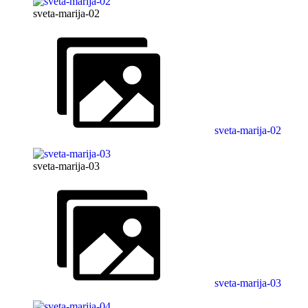
sveta-marija-02
sveta-marija-02
sveta-marija-03
sveta-marija-03