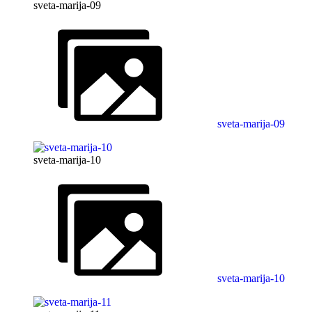
sveta-marija-09
sveta-marija-09
sveta-marija-10
sveta-marija-10