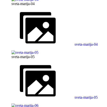
sveta-marija-04
sveta-marija-04
sveta-marija-05
sveta-marija-05