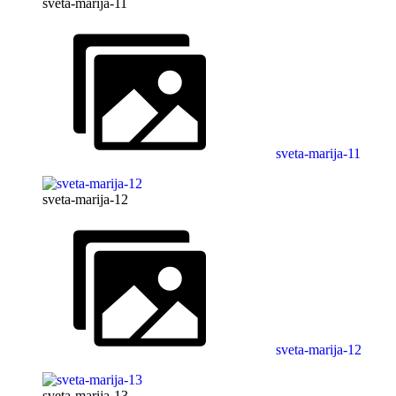
sveta-marija-11
sveta-marija-11
sveta-marija-12
sveta-marija-12
sveta-marija-13