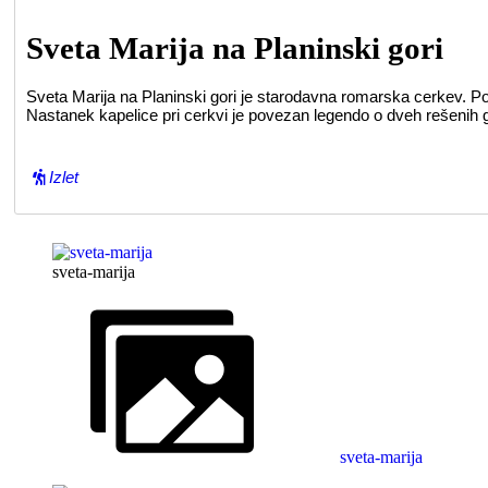
Sveta Marija na Planinski gori
Sveta Marija na Planinski gori je starodavna romarska cerkev. Pov
Nastanek kapelice pri cerkvi je povezan legendo o dveh rešenih 
Izlet
sveta-marija
sveta-marija