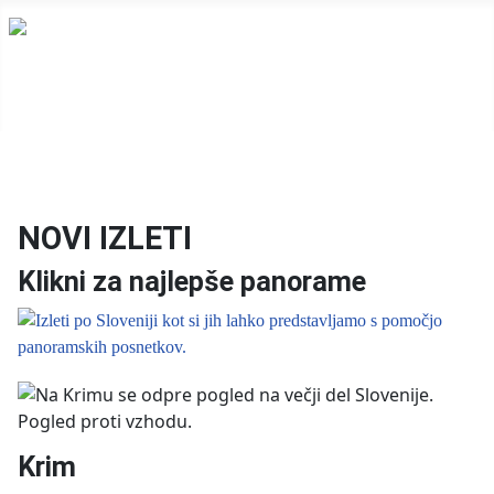
NOVI IZLETI
Klikni za najlepše panorame
Krim