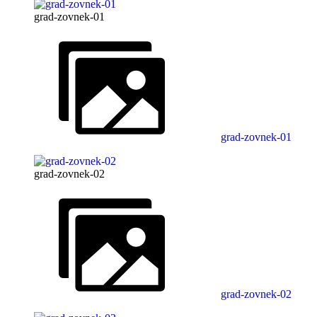
grad-zovnek-01
grad-zovnek-01
grad-zovnek-02
grad-zovnek-02