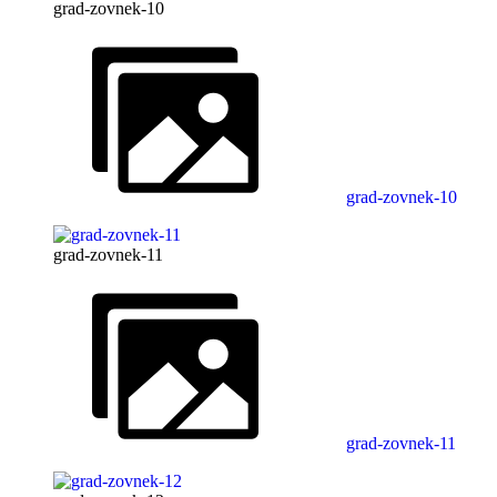
grad-zovnek-10
grad-zovnek-10
grad-zovnek-11
grad-zovnek-11