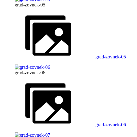
grad-zovnek-05
grad-zovnek-05
grad-zovnek-06
grad-zovnek-06