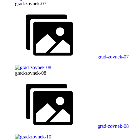
grad-zovnek-07
grad-zovnek-07
grad-zovnek-08
grad-zovnek-08