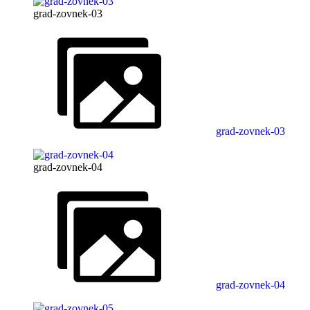
grad-zovnek-03
grad-zovnek-03
grad-zovnek-04
grad-zovnek-04