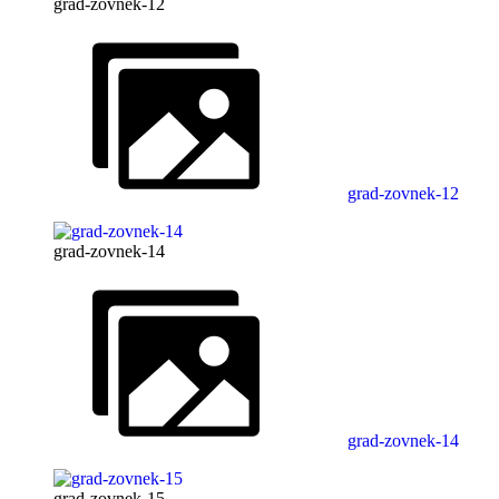
grad-zovnek-12
grad-zovnek-12
grad-zovnek-14
grad-zovnek-14
grad-zovnek-15