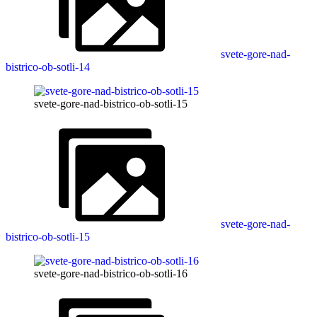
svete-gore-nad-
bistrico-ob-sotli-14
svete-gore-nad-bistrico-ob-sotli-15
svete-gore-nad-
bistrico-ob-sotli-15
svete-gore-nad-bistrico-ob-sotli-16