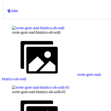
Izlet
svete-gore-nad-bistrico-ob-sotli
svete-gore-nad-
bistrico-ob-sotli
svete-gore-nad-bistrico-ob-sotli-01