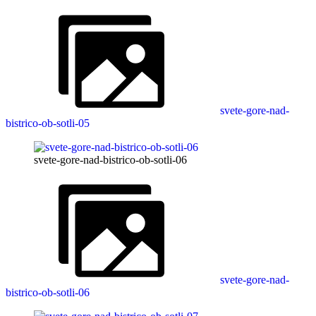
svete-gore-nad-
bistrico-ob-sotli-05
svete-gore-nad-bistrico-ob-sotli-06
svete-gore-nad-
bistrico-ob-sotli-06