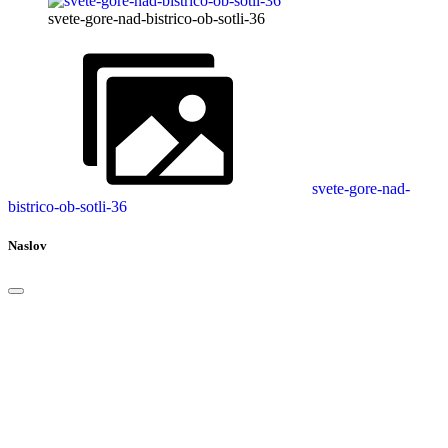
svete-gore-nad-bistrico-ob-sotli-36
svete-gore-nad-
bistrico-ob-sotli-36
Naslov