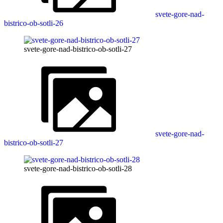
svete-gore-nad-
bistrico-ob-sotli-26
svete-gore-nad-bistrico-ob-sotli-27
svete-gore-nad-
bistrico-ob-sotli-27
svete-gore-nad-bistrico-ob-sotli-28