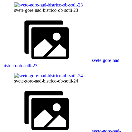
svete-gore-nad-bistrico-ob-sotli-23
svete-gore-nad-
bistrico-ob-sotli-23
svete-gore-nad-bistrico-ob-sotli-24
svete-gore-nad-