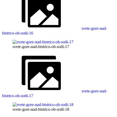
svete-gore-nad-
bistrico-ob-sotli-16
svete-gore-nad-bistrico-ob-sotli-17
svete-gore-nad-
bistrico-ob-sotli-17
svete-gore-nad-bistrico-ob-sotli-18