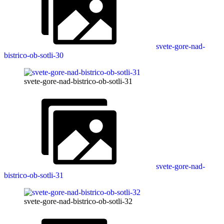
svete-gore-nad-
bistrico-ob-sotli-30
svete-gore-nad-bistrico-ob-sotli-31
svete-gore-nad-
bistrico-ob-sotli-31
svete-gore-nad-bistrico-ob-sotli-32