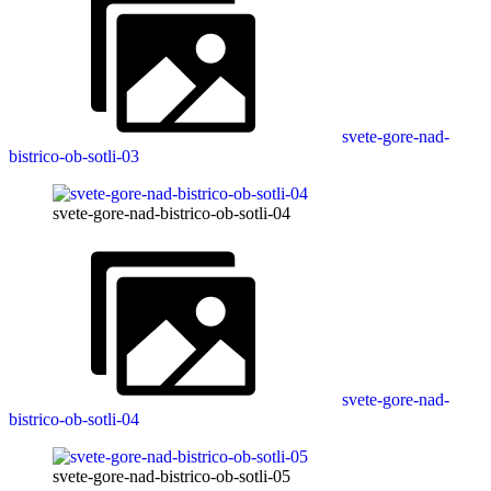
svete-gore-nad-
bistrico-ob-sotli-03
svete-gore-nad-bistrico-ob-sotli-04
svete-gore-nad-
bistrico-ob-sotli-04
svete-gore-nad-bistrico-ob-sotli-05