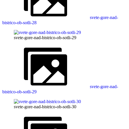
svete-gore-nad-
bistrico-ob-sotli-28
svete-gore-nad-bistrico-ob-sotli-29
svete-gore-nad-
bistrico-ob-sotli-29
svete-gore-nad-bistrico-ob-sotli-30