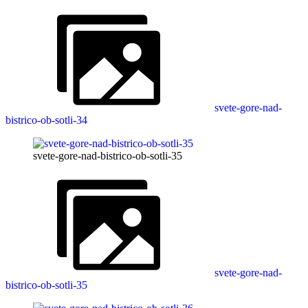
svete-gore-nad-
bistrico-ob-sotli-34
svete-gore-nad-bistrico-ob-sotli-35
svete-gore-nad-
bistrico-ob-sotli-35