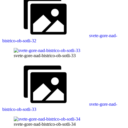
svete-gore-nad-
bistrico-ob-sotli-32
svete-gore-nad-bistrico-ob-sotli-33
svete-gore-nad-
bistrico-ob-sotli-33
svete-gore-nad-bistrico-ob-sotli-34