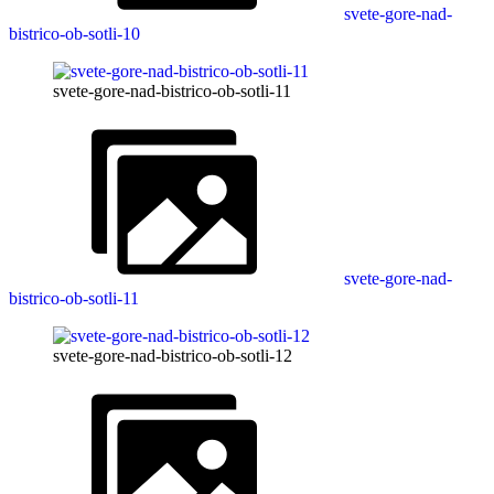
svete-gore-nad-
bistrico-ob-sotli-10
svete-gore-nad-bistrico-ob-sotli-11
svete-gore-nad-
bistrico-ob-sotli-11
svete-gore-nad-bistrico-ob-sotli-12