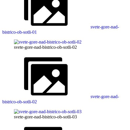
svete-gore-nad-
bistrico-ob-sotli-01
svete-gore-nad-bistrico-ob-sotli-02
svete-gore-nad-
bistrico-ob-sotli-02
svete-gore-nad-bistrico-ob-sotli-03