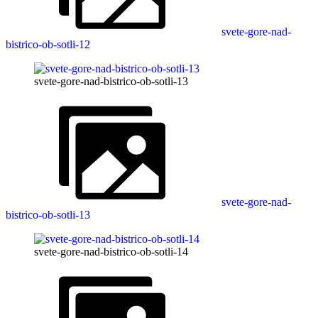
svete-gore-nad-
bistrico-ob-sotli-12
svete-gore-nad-bistrico-ob-sotli-13
svete-gore-nad-
bistrico-ob-sotli-13
svete-gore-nad-bistrico-ob-sotli-14