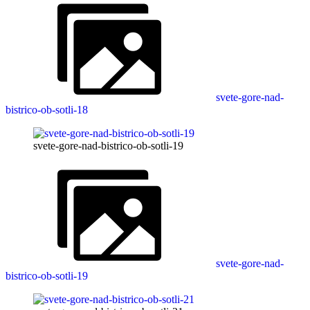
svete-gore-nad-
bistrico-ob-sotli-18
svete-gore-nad-bistrico-ob-sotli-19
svete-gore-nad-
bistrico-ob-sotli-19