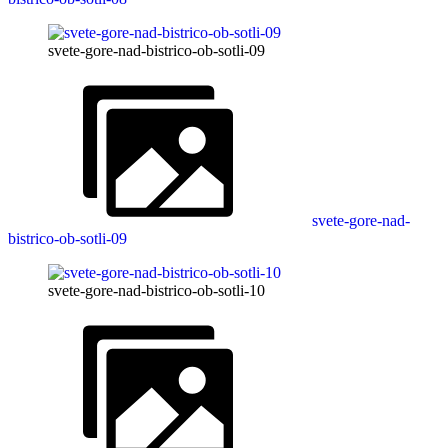
svete-gore-nad-bistrico-ob-sotli-09
svete-gore-nad-
bistrico-ob-sotli-09
svete-gore-nad-bistrico-ob-sotli-10