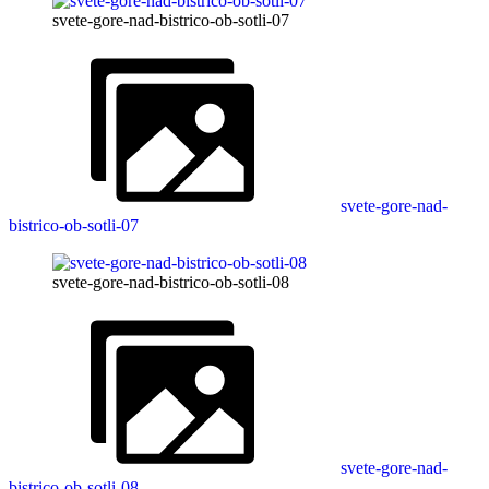
svete-gore-nad-bistrico-ob-sotli-07
svete-gore-nad-
bistrico-ob-sotli-07
svete-gore-nad-bistrico-ob-sotli-08
svete-gore-nad-
bistrico-ob-sotli-08