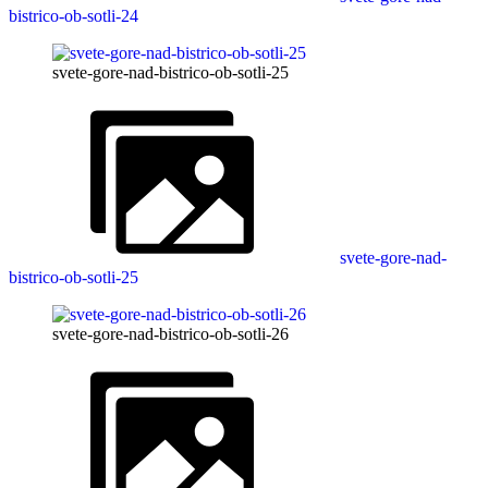
bistrico-ob-sotli-24
svete-gore-nad-bistrico-ob-sotli-25
svete-gore-nad-
bistrico-ob-sotli-25
svete-gore-nad-bistrico-ob-sotli-26