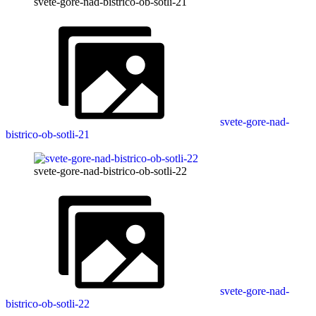
svete-gore-nad-bistrico-ob-sotli-21
svete-gore-nad-
bistrico-ob-sotli-21
svete-gore-nad-bistrico-ob-sotli-22
svete-gore-nad-
bistrico-ob-sotli-22