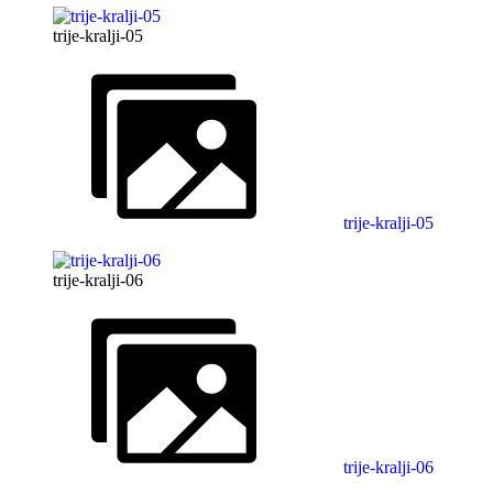
trije-kralji-05
trije-kralji-05
trije-kralji-06
trije-kralji-06