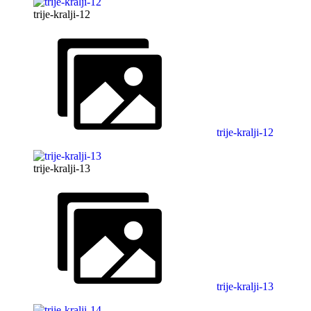
trije-kralji-12
trije-kralji-12
trije-kralji-13
trije-kralji-13