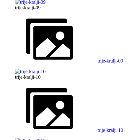
trije-kralji-09
trije-kralji-09
trije-kralji-10
trije-kralji-10