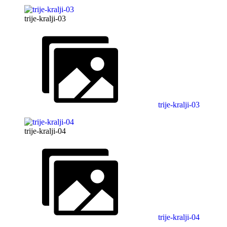
trije-kralji-03
trije-kralji-03
trije-kralji-04
trije-kralji-04