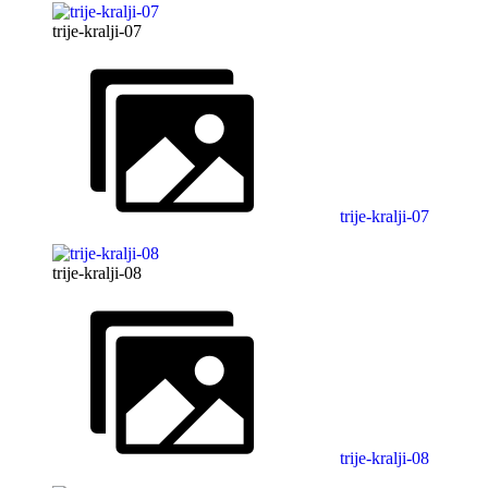
trije-kralji-07
trije-kralji-07
trije-kralji-08
trije-kralji-08