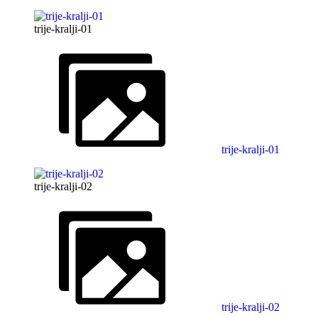
trije-kralji-01
trije-kralji-01
trije-kralji-02
trije-kralji-02