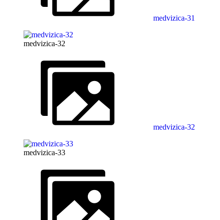
medvizica-31
medvizica-32
medvizica-32
medvizica-33