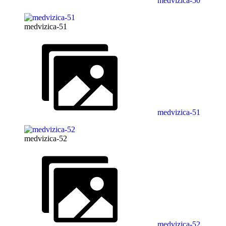
medvizica-50
medvizica-51
medvizica-51
medvizica-52
medvizica-52