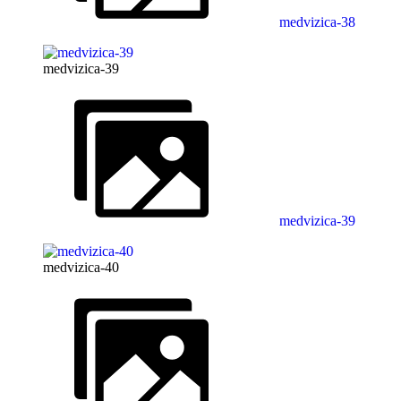
medvizica-38
medvizica-39
medvizica-39
medvizica-40