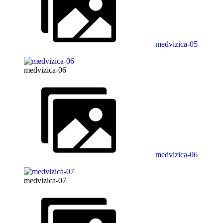
medvizica-05
medvizica-06
medvizica-06
medvizica-07