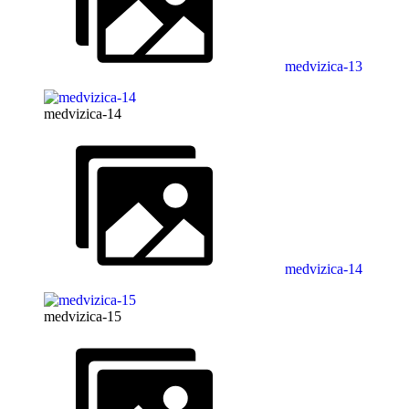
medvizica-13
medvizica-14
medvizica-14
medvizica-15