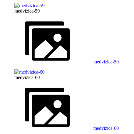
medvizica-59
medvizica-59
medvizica-60
medvizica-60