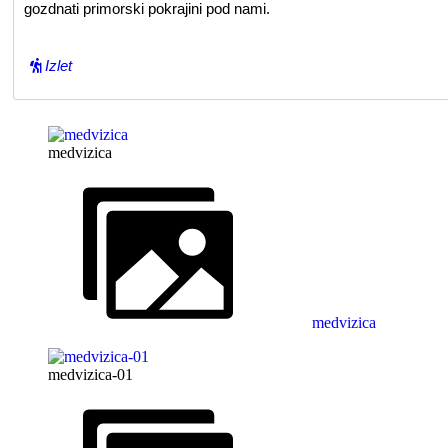
gozdnati primorski pokrajini pod nami.
Izlet
medvizica
medvizica
medvizica-01