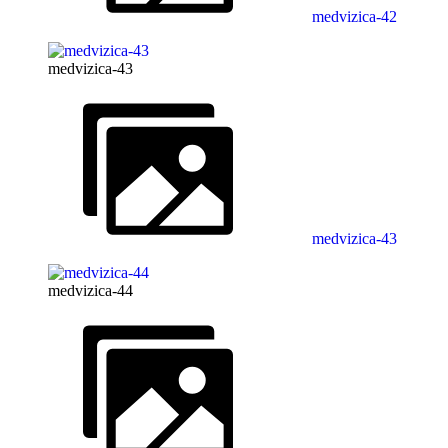
medvizica-42
medvizica-43
medvizica-43
medvizica-44