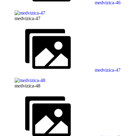
medvizica-46
medvizica-47
medvizica-47
medvizica-48