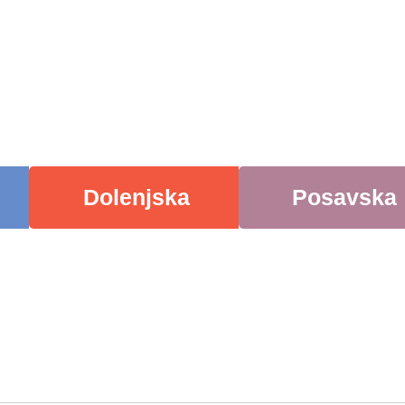
Dolenjska
Posavska