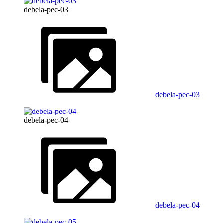
debela-pec-03
debela-pec-03
debela-pec-04
debela-pec-04