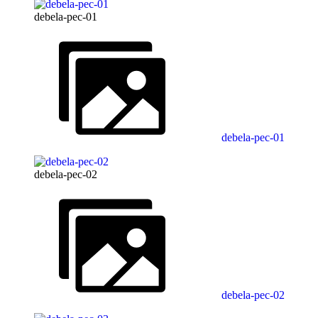
debela-pec-01
debela-pec-01
debela-pec-02
debela-pec-02