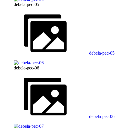
debela-pec-05
debela-pec-05
debela-pec-06
debela-pec-06