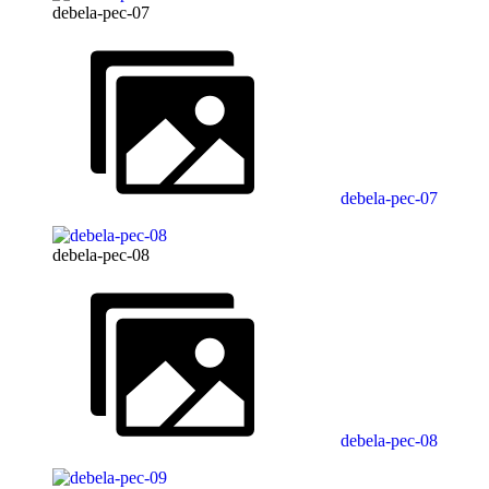
debela-pec-07
debela-pec-07
debela-pec-08
debela-pec-08