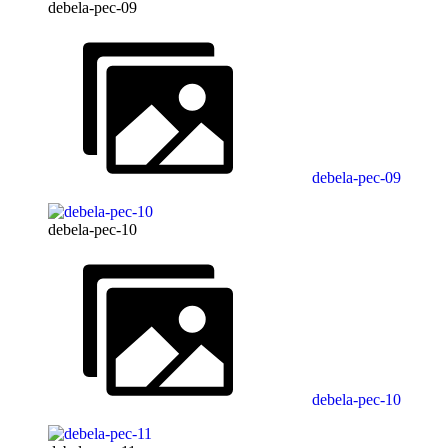
debela-pec-09
debela-pec-09
debela-pec-10
debela-pec-10