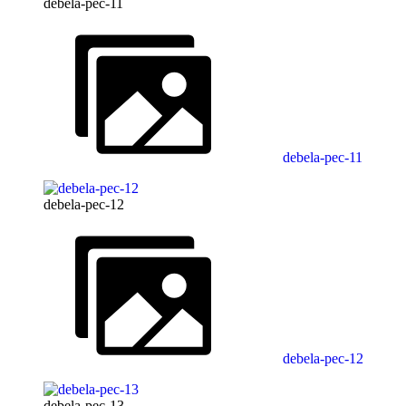
debela-pec-11
debela-pec-11
debela-pec-12
debela-pec-12
debela-pec-13