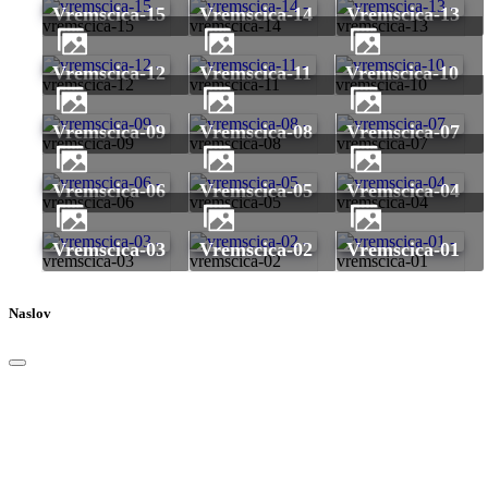
vremscica-15
vremscica-14
vremscica-13
vremscica-15
vremscica-14
vremscica-13
vremscica-12
vremscica-11
vremscica-10
vremscica-12
vremscica-11
vremscica-10
vremscica-09
vremscica-08
vremscica-07
vremscica-09
vremscica-08
vremscica-07
vremscica-06
vremscica-05
vremscica-04
vremscica-06
vremscica-05
vremscica-04
vremscica-03
vremscica-02
vremscica-01
vremscica-03
vremscica-02
vremscica-01
Naslov