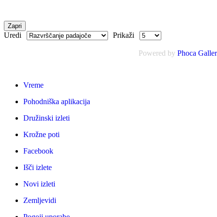
Zapri
Uredi
Prikaži
Powered by
Phoca Galle
Vreme
Pohodniška aplikacija
Družinski izleti
Krožne poti
Facebook
Išči izlete
Novi izleti
Zemljevidi
Pogoji uporabe