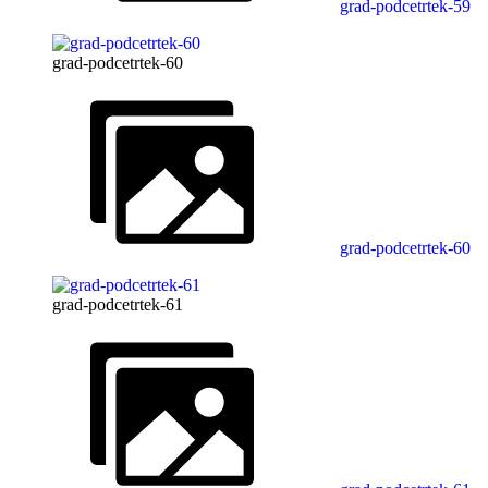
grad-podcetrtek-59
grad-podcetrtek-60
grad-podcetrtek-60
grad-podcetrtek-61