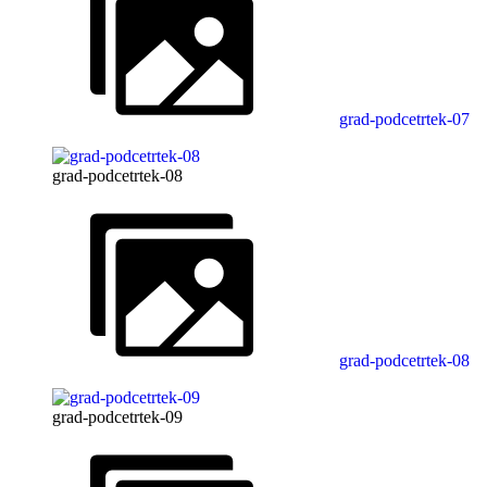
grad-podcetrtek-07
grad-podcetrtek-08
grad-podcetrtek-08
grad-podcetrtek-09