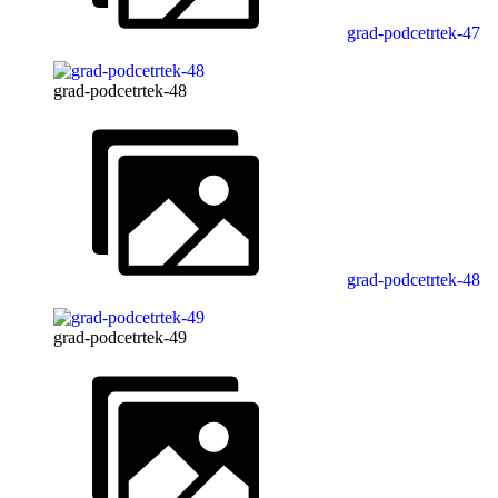
grad-podcetrtek-47
grad-podcetrtek-48
grad-podcetrtek-48
grad-podcetrtek-49