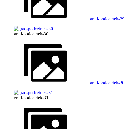
grad-podcetrtek-29
grad-podcetrtek-30
grad-podcetrtek-30
grad-podcetrtek-31