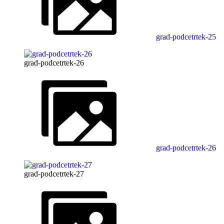
grad-podcetrtek-25
grad-podcetrtek-26
grad-podcetrtek-26
grad-podcetrtek-27