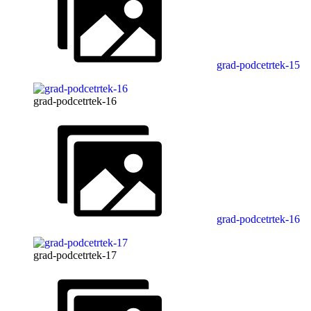
grad-podcetrtek-15
grad-podcetrtek-16
grad-podcetrtek-16
grad-podcetrtek-17