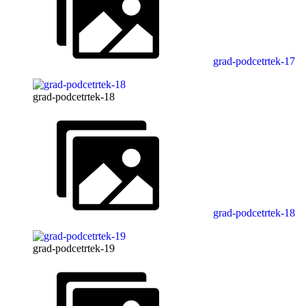
grad-podcetrtek-17
grad-podcetrtek-18
grad-podcetrtek-18
grad-podcetrtek-19