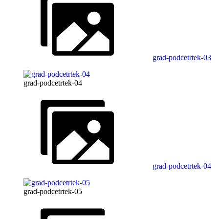
grad-podcetrtek-03
grad-podcetrtek-04
grad-podcetrtek-04
grad-podcetrtek-05