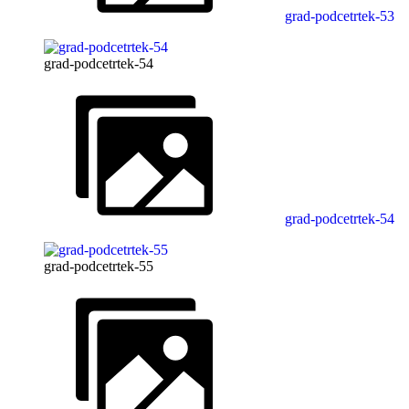
grad-podcetrtek-53
grad-podcetrtek-54
grad-podcetrtek-54
grad-podcetrtek-55