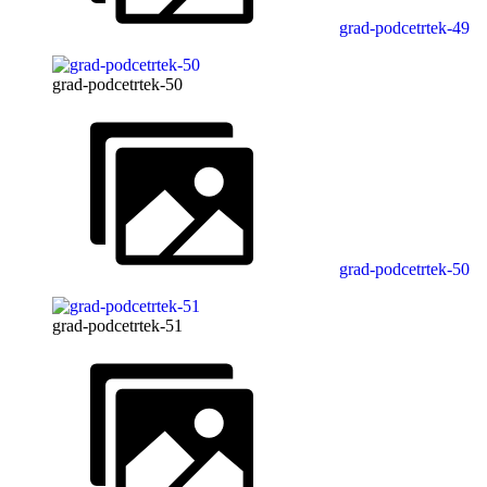
grad-podcetrtek-49
grad-podcetrtek-50
grad-podcetrtek-50
grad-podcetrtek-51