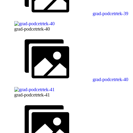
grad-podcetrtek-39
grad-podcetrtek-40
grad-podcetrtek-40
grad-podcetrtek-41