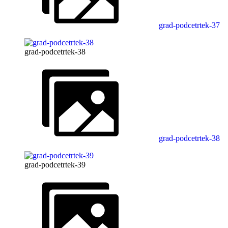
grad-podcetrtek-37
grad-podcetrtek-38
grad-podcetrtek-38
grad-podcetrtek-39