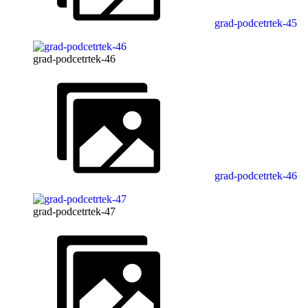
grad-podcetrtek-45
grad-podcetrtek-46
grad-podcetrtek-46
grad-podcetrtek-47