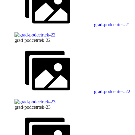
grad-podcetrtek-21
grad-podcetrtek-22
grad-podcetrtek-22
grad-podcetrtek-23