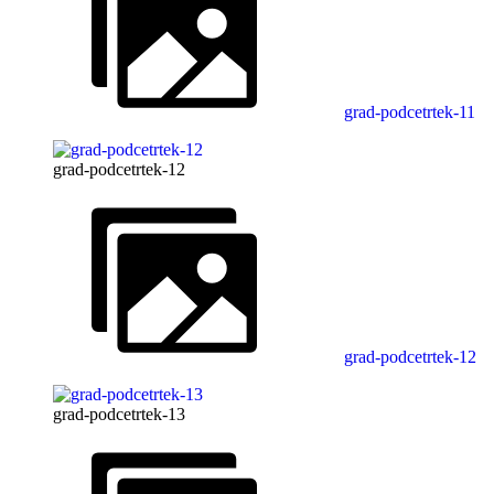
grad-podcetrtek-11
grad-podcetrtek-12
grad-podcetrtek-12
grad-podcetrtek-13