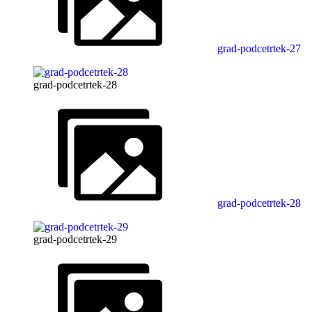
grad-podcetrtek-27
grad-podcetrtek-28
grad-podcetrtek-28
grad-podcetrtek-29