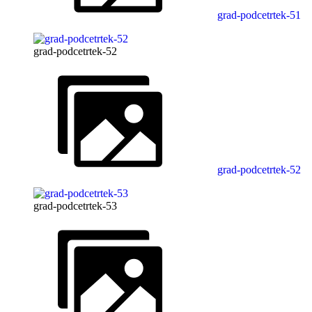
grad-podcetrtek-51
grad-podcetrtek-52
grad-podcetrtek-52
grad-podcetrtek-53