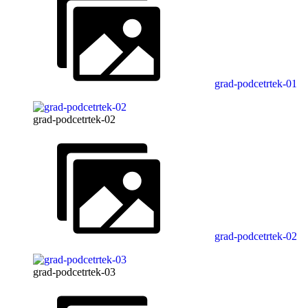
grad-podcetrtek-01
grad-podcetrtek-02
grad-podcetrtek-02
grad-podcetrtek-03