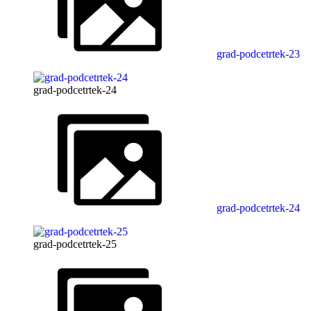
grad-podcetrtek-23
grad-podcetrtek-24
grad-podcetrtek-24
grad-podcetrtek-25