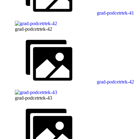
grad-podcetrtek-41
grad-podcetrtek-42
grad-podcetrtek-42
grad-podcetrtek-43