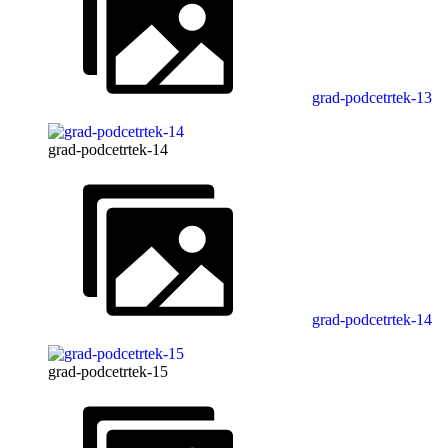
grad-podcetrtek-13
grad-podcetrtek-14
grad-podcetrtek-14
grad-podcetrtek-15