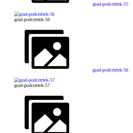
grad-podcetrtek-55
grad-podcetrtek-56
grad-podcetrtek-56
grad-podcetrtek-57