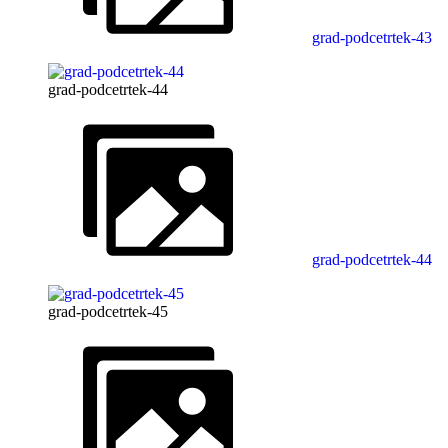
grad-podcetrtek-43
grad-podcetrtek-44
grad-podcetrtek-44
grad-podcetrtek-45