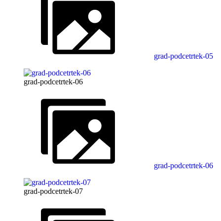
grad-podcetrtek-05
grad-podcetrtek-06
grad-podcetrtek-06
grad-podcetrtek-07