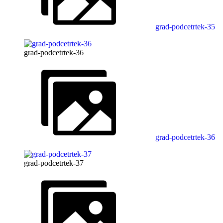
grad-podcetrtek-35
grad-podcetrtek-36
grad-podcetrtek-36
grad-podcetrtek-37