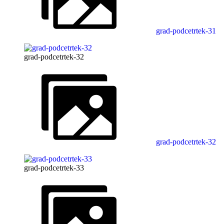
grad-podcetrtek-31
grad-podcetrtek-32
grad-podcetrtek-32
grad-podcetrtek-33