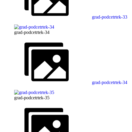
grad-podcetrtek-33
grad-podcetrtek-34
grad-podcetrtek-34
grad-podcetrtek-35