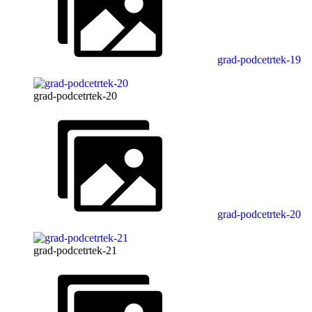
grad-podcetrtek-19
grad-podcetrtek-20
grad-podcetrtek-20
grad-podcetrtek-21