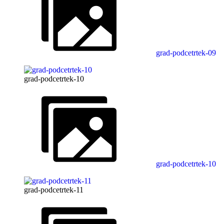
grad-podcetrtek-09
grad-podcetrtek-10
grad-podcetrtek-10
grad-podcetrtek-11