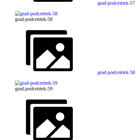
grad-podcetrtek-57
grad-podcetrtek-58
grad-podcetrtek-58
grad-podcetrtek-59