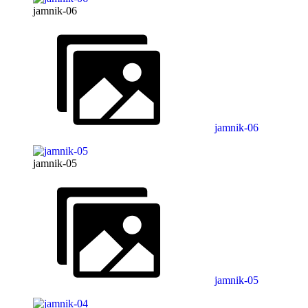
jamnik-06
jamnik-06
jamnik-05
jamnik-05