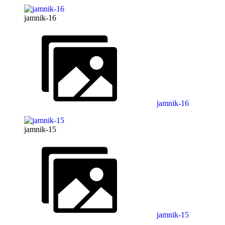
jamnik-16
jamnik-16
jamnik-15
jamnik-15