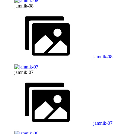
jamnik-08
jamnik-08
jamnik-07
jamnik-07