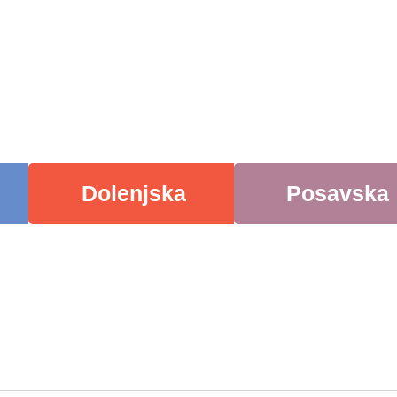
Dolenjska
Posavska