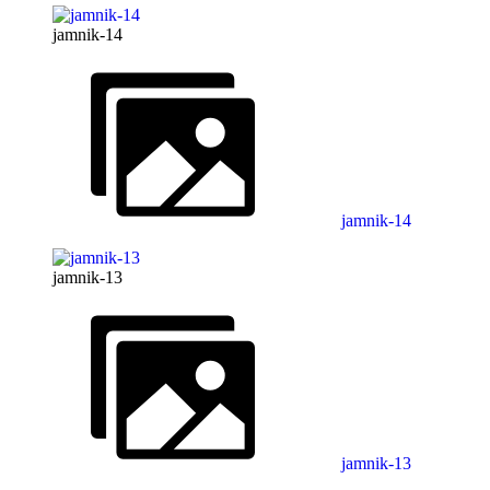
jamnik-14
jamnik-14
jamnik-13
jamnik-13