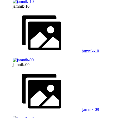
jamnik-10
jamnik-10
jamnik-09
jamnik-09