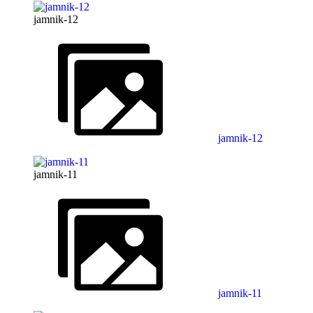
jamnik-12
jamnik-12
jamnik-11
jamnik-11