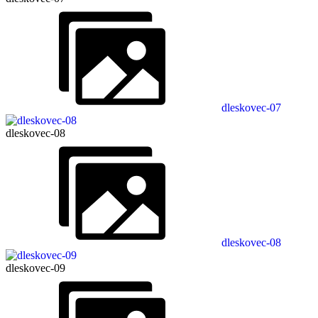
dleskovec-07
dleskovec-08
dleskovec-08
dleskovec-09