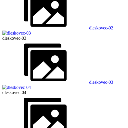
dleskovec-02
dleskovec-03
dleskovec-03
dleskovec-04