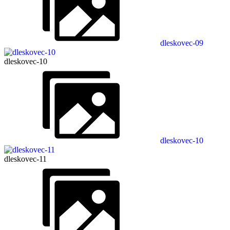
dleskovec-09
dleskovec-10
dleskovec-10
dleskovec-11