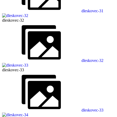
dleskovec-31
dleskovec-32
dleskovec-32
dleskovec-33
dleskovec-33