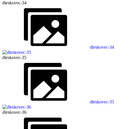
dleskovec-34
dleskovec-34
dleskovec-35
dleskovec-35
dleskovec-36