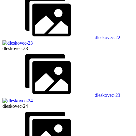
dleskovec-22
dleskovec-23
dleskovec-23
dleskovec-24