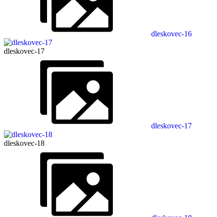
dleskovec-16
dleskovec-17
dleskovec-17
dleskovec-18