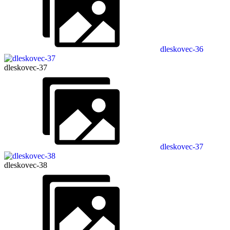
dleskovec-36
dleskovec-37
dleskovec-37
dleskovec-38