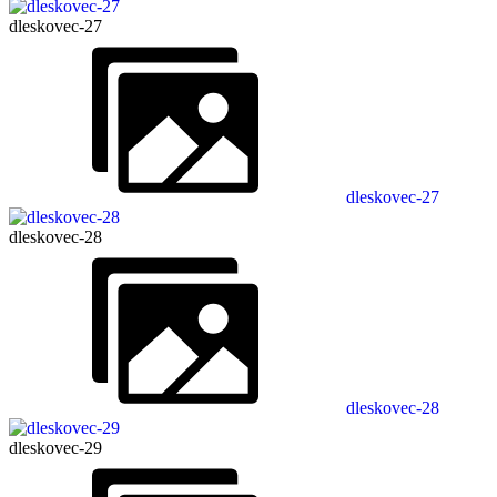
dleskovec-27
dleskovec-27
dleskovec-28
dleskovec-28
dleskovec-29