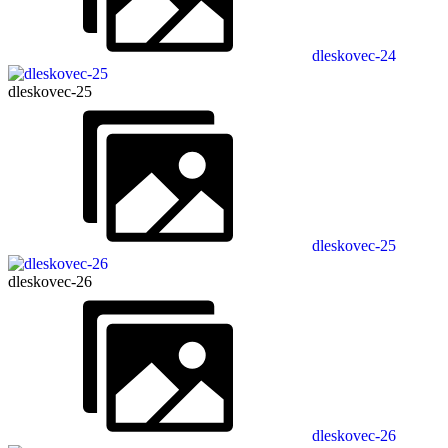
dleskovec-24
dleskovec-25
dleskovec-25
dleskovec-26
dleskovec-26