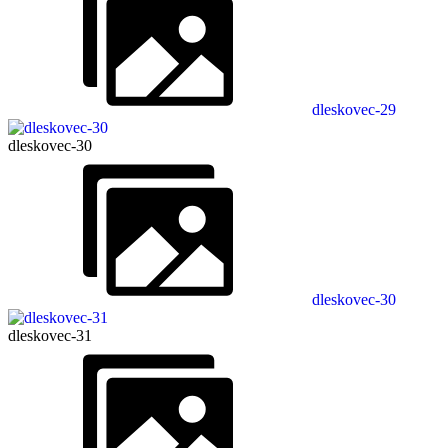
dleskovec-29
dleskovec-30
dleskovec-30
dleskovec-31