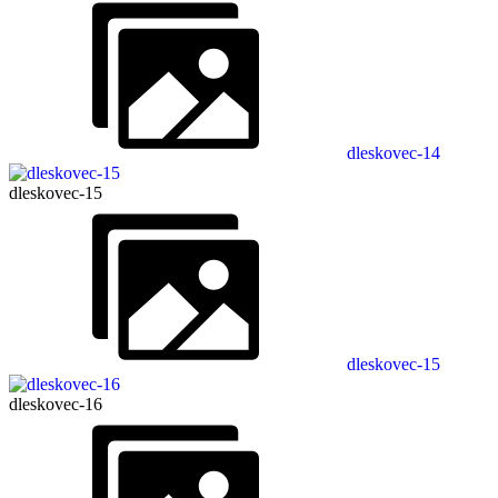
dleskovec-14
dleskovec-15
dleskovec-15
dleskovec-16