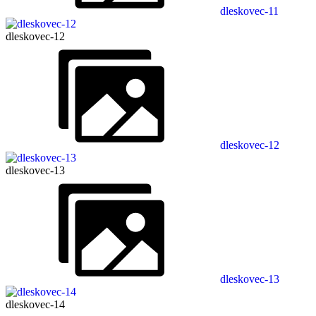
dleskovec-11
dleskovec-12
dleskovec-12
dleskovec-13
dleskovec-13
dleskovec-14