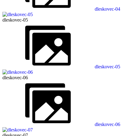
dleskovec-04
dleskovec-05
dleskovec-05
dleskovec-06
dleskovec-06
dleskovec-07