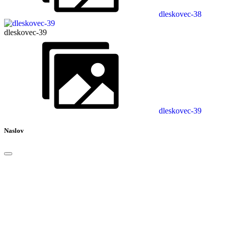
dleskovec-38
dleskovec-39
dleskovec-39
Naslov