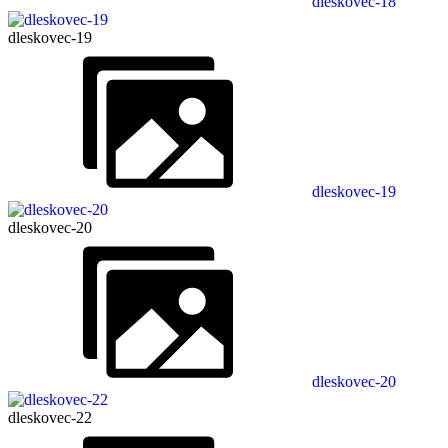
dleskovec-18
dleskovec-19
dleskovec-19
dleskovec-20
dleskovec-20
dleskovec-22