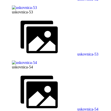
uskovnica-53
uskovnica-53
uskovnica-54
uskovnica-54