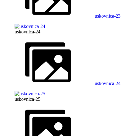
uskovnica-23
uskovnica-24
uskovnica-24
uskovnica-25