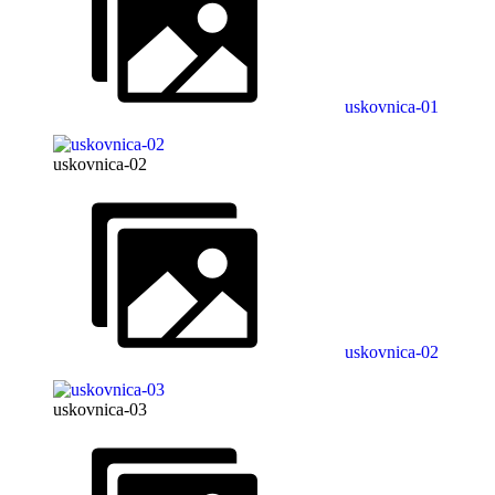
uskovnica-01
uskovnica-02
uskovnica-02
uskovnica-03