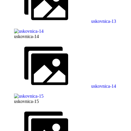
uskovnica-13
uskovnica-14
uskovnica-14
uskovnica-15