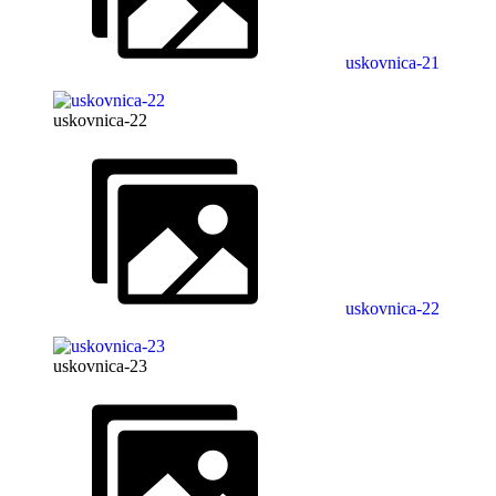
uskovnica-21
uskovnica-22
uskovnica-22
uskovnica-23