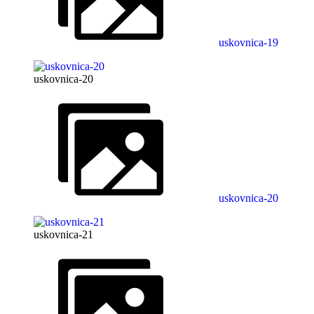
uskovnica-19
uskovnica-20
uskovnica-20
uskovnica-21