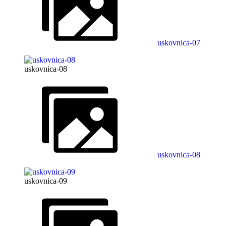
uskovnica-07
uskovnica-08
uskovnica-08
uskovnica-09