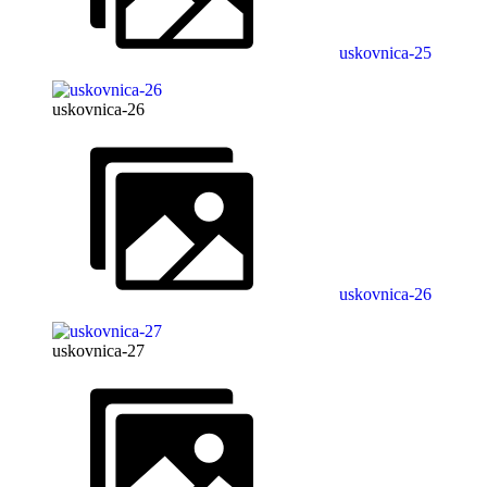
uskovnica-25
uskovnica-26
uskovnica-26
uskovnica-27