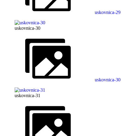
uskovnica-29
uskovnica-30
uskovnica-30
uskovnica-31