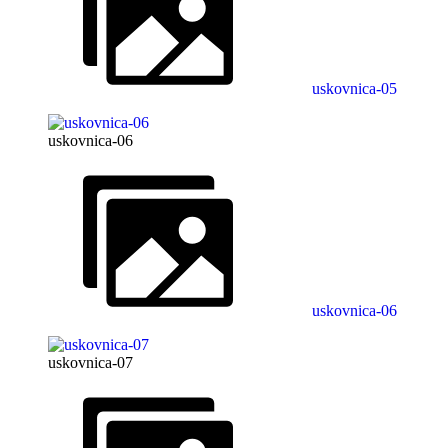
uskovnica-05
uskovnica-06
uskovnica-06
uskovnica-07