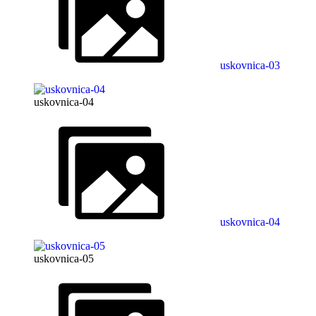
uskovnica-03
uskovnica-04
uskovnica-04
uskovnica-05