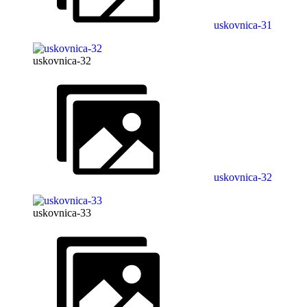
uskovnica-31
uskovnica-32
uskovnica-32
uskovnica-33