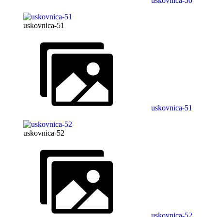
uskovnica-50
uskovnica-51
uskovnica-51
uskovnica-52
uskovnica-52