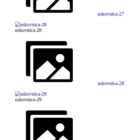
uskovnica-27
uskovnica-28
uskovnica-28
uskovnica-29