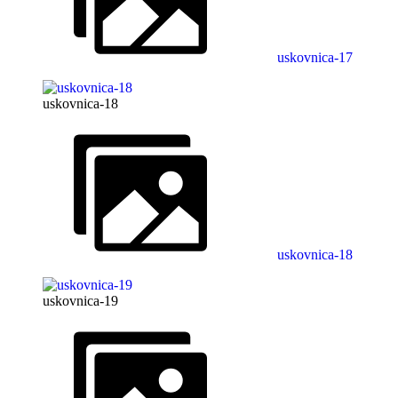
uskovnica-17
uskovnica-18
uskovnica-18
uskovnica-19