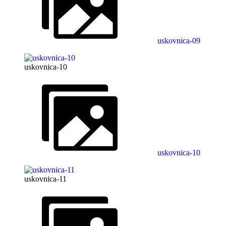
uskovnica-09
uskovnica-10
uskovnica-10
uskovnica-11