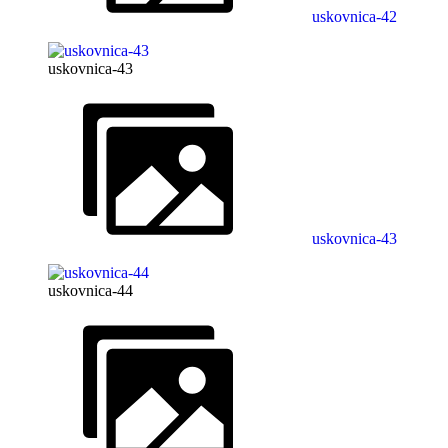
uskovnica-42
uskovnica-43
uskovnica-43
uskovnica-44