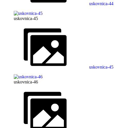
uskovnica-44
uskovnica-45
uskovnica-45
uskovnica-46