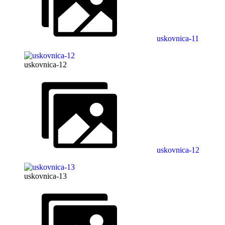
uskovnica-11
uskovnica-12
uskovnica-12
uskovnica-13