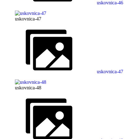
uskovnica-46
uskovnica-47
uskovnica-47
uskovnica-48