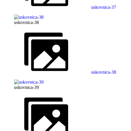
uskovnica-37
uskovnica-38
uskovnica-38
uskovnica-39