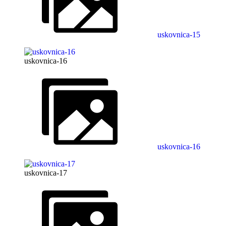
uskovnica-15
uskovnica-16
uskovnica-16
uskovnica-17