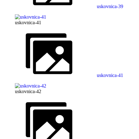
uskovnica-39
uskovnica-41
uskovnica-41
uskovnica-42