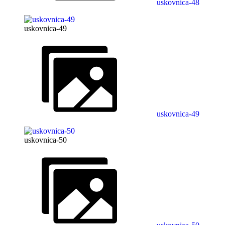
uskovnica-48
uskovnica-49
uskovnica-49
uskovnica-50