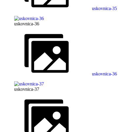
uskovnica-35
uskovnica-36
uskovnica-36
uskovnica-37