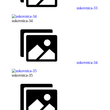
uskovnica-33
uskovnica-34
uskovnica-34
uskovnica-35