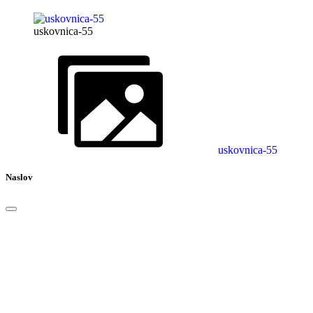
uskovnica-55
uskovnica-55
Naslov