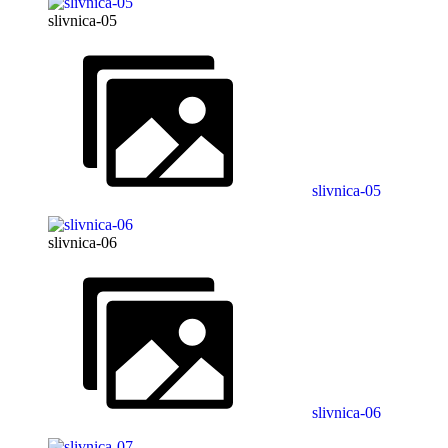
slivnica-05
slivnica-05
slivnica-06
slivnica-06