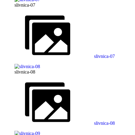
slivnica-07
slivnica-07
slivnica-08
slivnica-08