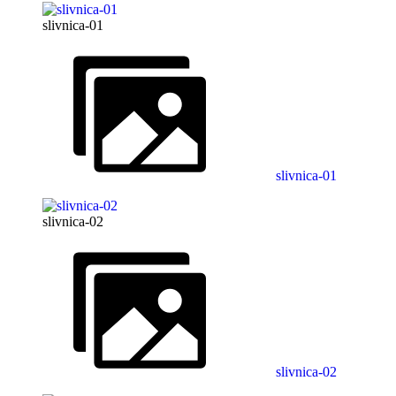
slivnica-01
slivnica-01
slivnica-02
slivnica-02