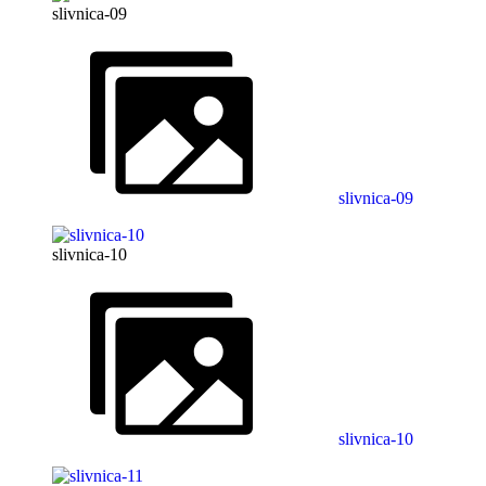
slivnica-09
slivnica-09
slivnica-10
slivnica-10