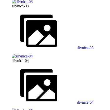
slivnica-03
slivnica-03
slivnica-04
slivnica-04