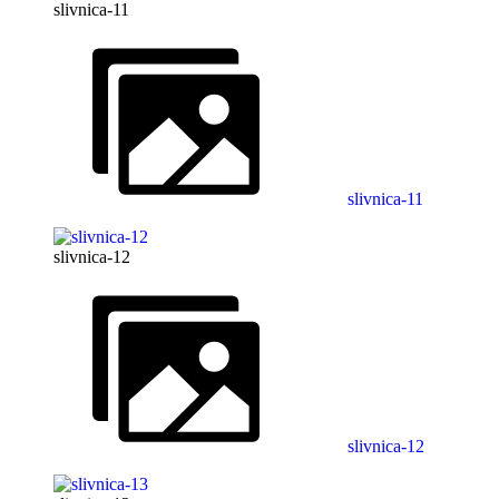
slivnica-11
slivnica-11
slivnica-12
slivnica-12