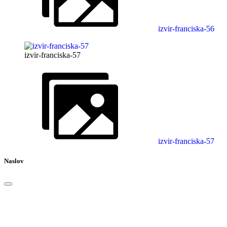
izvir-franciska-56
izvir-franciska-57
izvir-franciska-57
Naslov