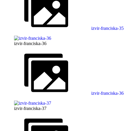
izvir-franciska-35
izvir-franciska-36
izvir-franciska-36
izvir-franciska-37