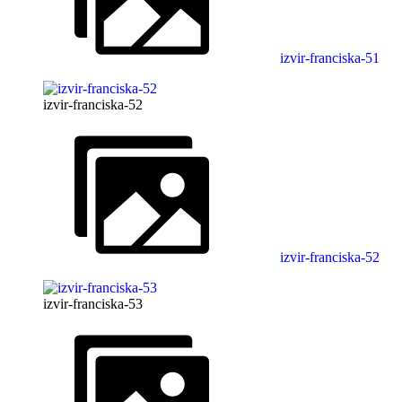
izvir-franciska-51
izvir-franciska-52
izvir-franciska-52
izvir-franciska-53