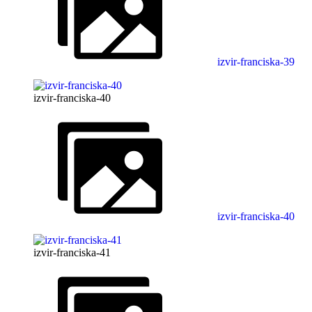
izvir-franciska-39
izvir-franciska-40
izvir-franciska-40
izvir-franciska-41