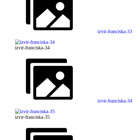
izvir-franciska-33
izvir-franciska-34
izvir-franciska-34
izvir-franciska-35