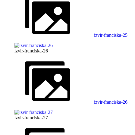
izvir-franciska-25
izvir-franciska-26
izvir-franciska-26
izvir-franciska-27