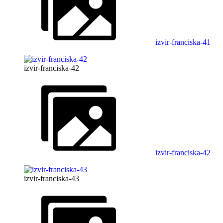
izvir-franciska-41
izvir-franciska-42
izvir-franciska-42
izvir-franciska-43