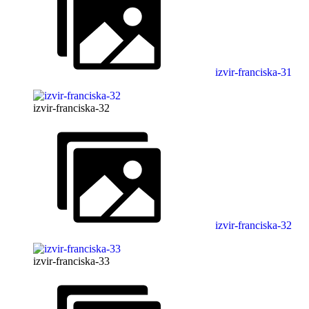
izvir-franciska-31
izvir-franciska-32
izvir-franciska-32
izvir-franciska-33