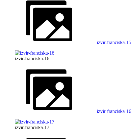
izvir-franciska-15
izvir-franciska-16
izvir-franciska-16
izvir-franciska-17