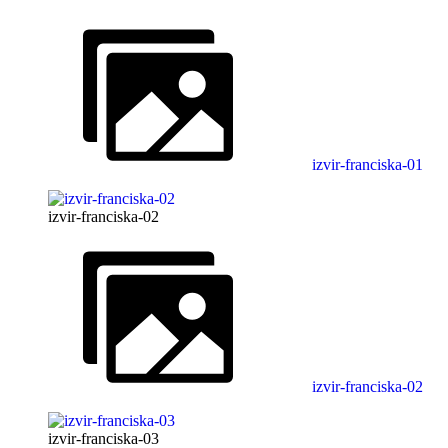
izvir-franciska-01
izvir-franciska-02
izvir-franciska-02
izvir-franciska-03