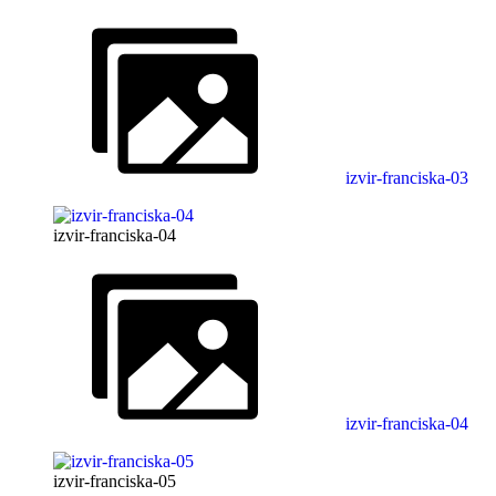
izvir-franciska-03
izvir-franciska-04
izvir-franciska-04
izvir-franciska-05