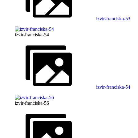
izvir-franciska-53
izvir-franciska-54
izvir-franciska-54
izvir-franciska-56