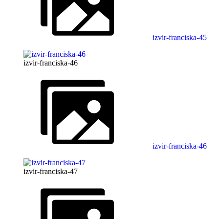
izvir-franciska-45
izvir-franciska-46
izvir-franciska-46
izvir-franciska-47