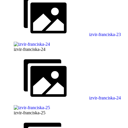
izvir-franciska-23
izvir-franciska-24
izvir-franciska-24
izvir-franciska-25