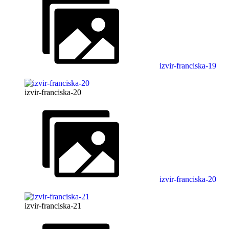
izvir-franciska-19
izvir-franciska-20
izvir-franciska-20
izvir-franciska-21