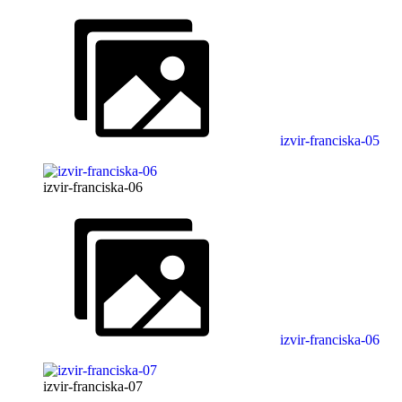
izvir-franciska-05
izvir-franciska-06
izvir-franciska-06
izvir-franciska-07