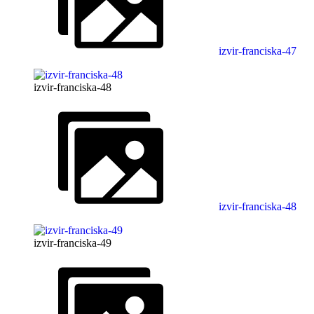
izvir-franciska-47
izvir-franciska-48
izvir-franciska-48
izvir-franciska-49