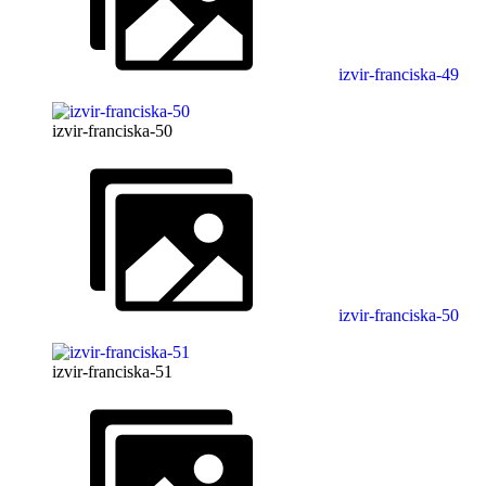
izvir-franciska-49
izvir-franciska-50
izvir-franciska-50
izvir-franciska-51