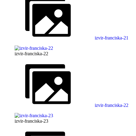
izvir-franciska-21
izvir-franciska-22
izvir-franciska-22
izvir-franciska-23