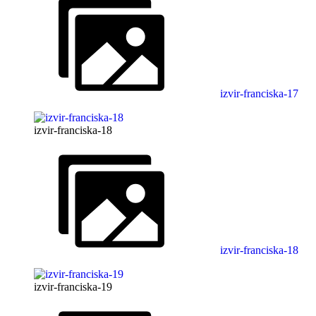
izvir-franciska-17
izvir-franciska-18
izvir-franciska-18
izvir-franciska-19