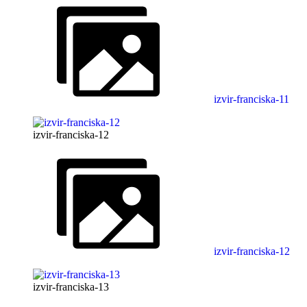
izvir-franciska-11
izvir-franciska-12
izvir-franciska-12
izvir-franciska-13