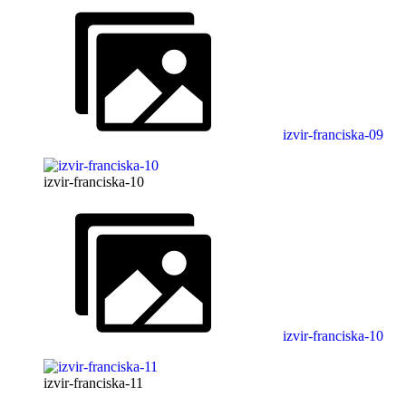
izvir-franciska-09
izvir-franciska-10
izvir-franciska-10
izvir-franciska-11