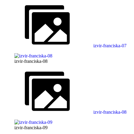
izvir-franciska-07
izvir-franciska-08
izvir-franciska-08
izvir-franciska-09