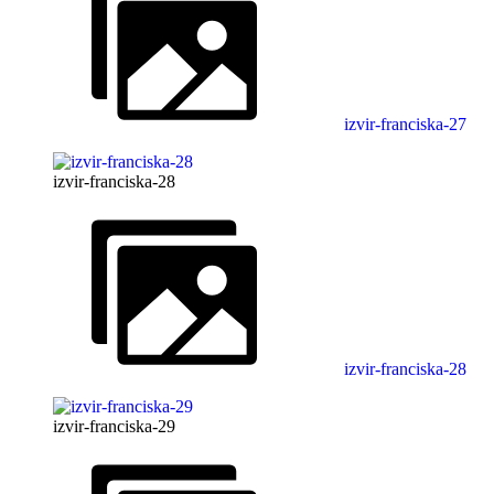
izvir-franciska-27
izvir-franciska-28
izvir-franciska-28
izvir-franciska-29