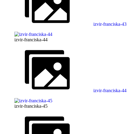
izvir-franciska-43
izvir-franciska-44
izvir-franciska-44
izvir-franciska-45