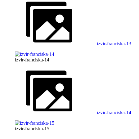
izvir-franciska-13
izvir-franciska-14
izvir-franciska-14
izvir-franciska-15