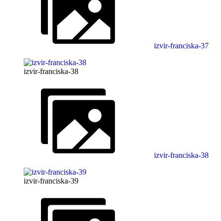
izvir-franciska-37
izvir-franciska-38
izvir-franciska-38
izvir-franciska-39