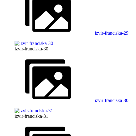
izvir-franciska-29
izvir-franciska-30
izvir-franciska-30
izvir-franciska-31