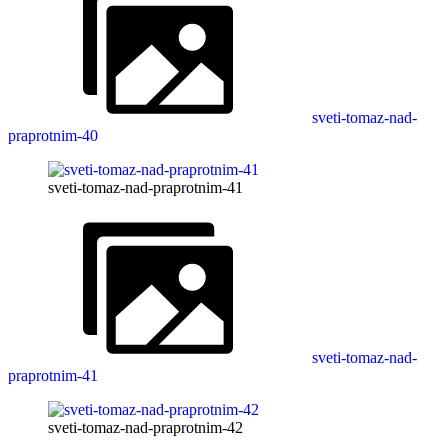
sveti-tomaz-nad-
praprotnim-40
sveti-tomaz-nad-praprotnim-41
sveti-tomaz-nad-
praprotnim-41
sveti-tomaz-nad-praprotnim-42