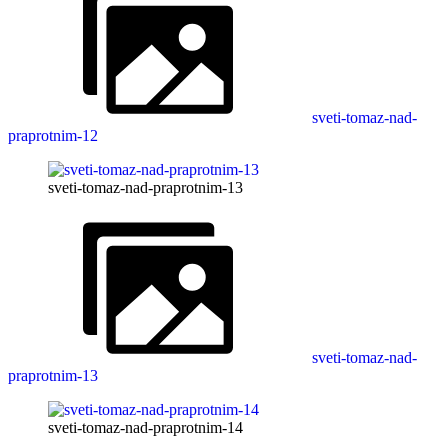
sveti-tomaz-nad-
praprotnim-12
sveti-tomaz-nad-praprotnim-13
sveti-tomaz-nad-
praprotnim-13
sveti-tomaz-nad-praprotnim-14