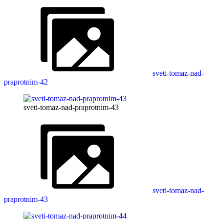
sveti-tomaz-nad-
praprotnim-42
sveti-tomaz-nad-praprotnim-43
sveti-tomaz-nad-
praprotnim-43