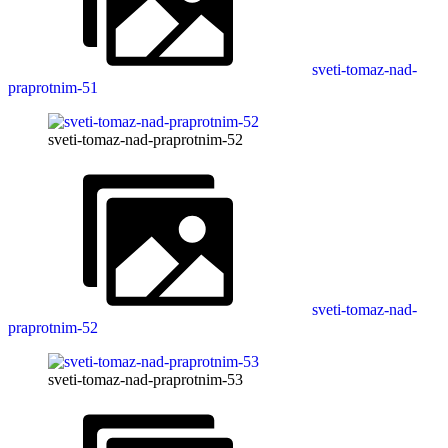
sveti-tomaz-nad-
praprotnim-51
sveti-tomaz-nad-praprotnim-52
sveti-tomaz-nad-
praprotnim-52
sveti-tomaz-nad-praprotnim-53