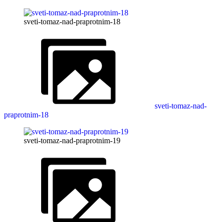
sveti-tomaz-nad-praprotnim-18
sveti-tomaz-nad-
praprotnim-18
sveti-tomaz-nad-praprotnim-19