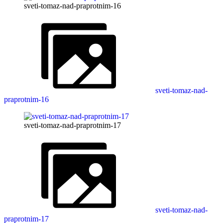
sveti-tomaz-nad-praprotnim-16
sveti-tomaz-nad-
praprotnim-16
sveti-tomaz-nad-praprotnim-17
sveti-tomaz-nad-
praprotnim-17