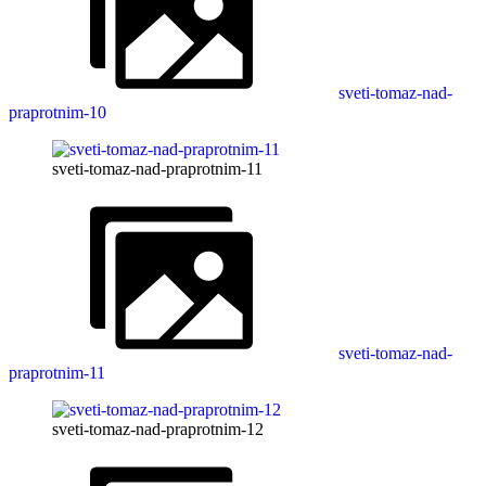
sveti-tomaz-nad-
praprotnim-10
sveti-tomaz-nad-praprotnim-11
sveti-tomaz-nad-
praprotnim-11
sveti-tomaz-nad-praprotnim-12