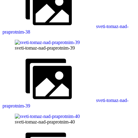
sveti-tomaz-nad-
praprotnim-38
sveti-tomaz-nad-praprotnim-39
sveti-tomaz-nad-
praprotnim-39
sveti-tomaz-nad-praprotnim-40