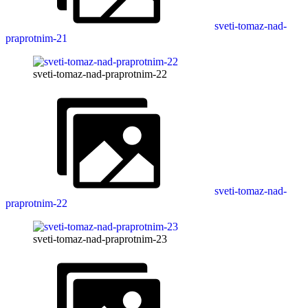
sveti-tomaz-nad-
praprotnim-21
sveti-tomaz-nad-praprotnim-22
sveti-tomaz-nad-
praprotnim-22
sveti-tomaz-nad-praprotnim-23