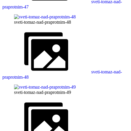
sveti-tomaz-nad-
praprotnim-47
sveti-tomaz-nad-praprotnim-48
sveti-tomaz-nad-
praprotnim-48
sveti-tomaz-nad-praprotnim-49