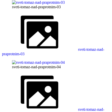
sveti-tomaz-nad-praprotnim-03
sveti-tomaz-nad-
praprotnim-03
sveti-tomaz-nad-praprotnim-04
sveti-tomaz-nad-