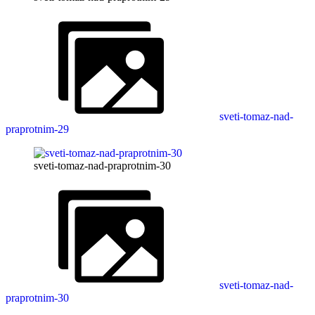
sveti-tomaz-nad-
praprotnim-29
sveti-tomaz-nad-praprotnim-30
sveti-tomaz-nad-
praprotnim-30