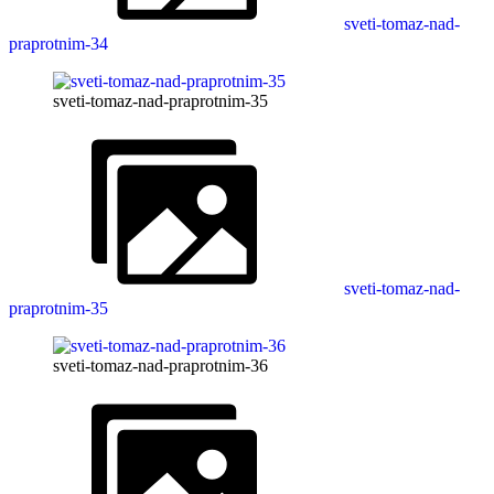
sveti-tomaz-nad-
praprotnim-34
sveti-tomaz-nad-praprotnim-35
sveti-tomaz-nad-
praprotnim-35
sveti-tomaz-nad-praprotnim-36