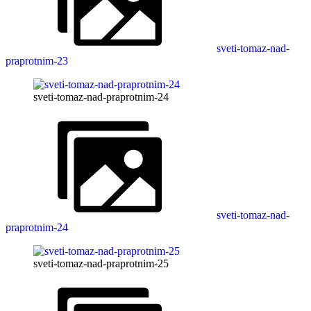
sveti-tomaz-nad-
praprotnim-23
sveti-tomaz-nad-praprotnim-24
sveti-tomaz-nad-
praprotnim-24
sveti-tomaz-nad-praprotnim-25