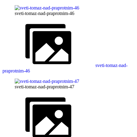
sveti-tomaz-nad-praprotnim-46
sveti-tomaz-nad-
praprotnim-46
sveti-tomaz-nad-praprotnim-47