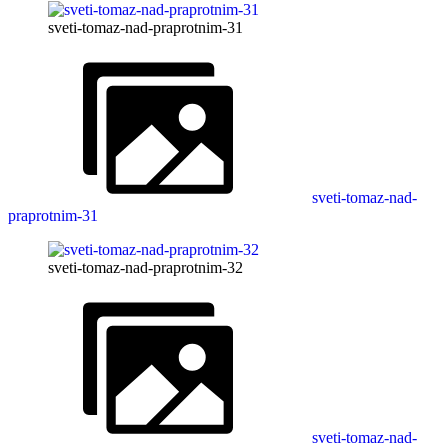
sveti-tomaz-nad-praprotnim-31
sveti-tomaz-nad-
praprotnim-31
sveti-tomaz-nad-praprotnim-32
sveti-tomaz-nad-