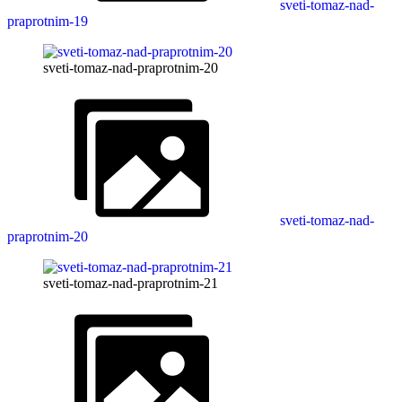
sveti-tomaz-nad-
praprotnim-19
sveti-tomaz-nad-praprotnim-20
sveti-tomaz-nad-
praprotnim-20
sveti-tomaz-nad-praprotnim-21