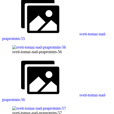
sveti-tomaz-nad-
praprotnim-55
sveti-tomaz-nad-praprotnim-56
sveti-tomaz-nad-
praprotnim-56
sveti-tomaz-nad-praprotnim-57