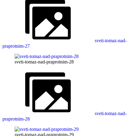
sveti-tomaz-nad-
praprotnim-27
sveti-tomaz-nad-praprotnim-28
sveti-tomaz-nad-
praprotnim-28
sveti-tomaz-nad-praprotnim-29