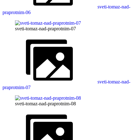
sveti-tomaz-nad-
praprotnim-06
sveti-tomaz-nad-praprotnim-07
sveti-tomaz-nad-
praprotnim-07
sveti-tomaz-nad-praprotnim-08