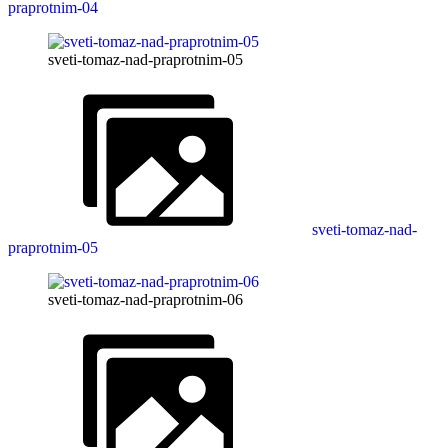
praprotnim-04
sveti-tomaz-nad-praprotnim-05
sveti-tomaz-nad-
praprotnim-05
sveti-tomaz-nad-praprotnim-06