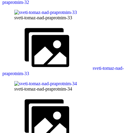
praprotnim-32
sveti-tomaz-nad-praprotnim-33
sveti-tomaz-nad-
praprotnim-33
sveti-tomaz-nad-praprotnim-34