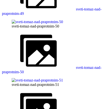
sveti-tomaz-nad-
praprotnim-49
sveti-tomaz-nad-praprotnim-50
sveti-tomaz-nad-
praprotnim-50
sveti-tomaz-nad-praprotnim-51