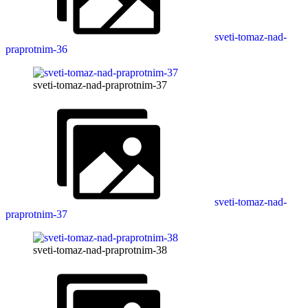
sveti-tomaz-nad-
praprotnim-36
sveti-tomaz-nad-praprotnim-37
sveti-tomaz-nad-
praprotnim-37
sveti-tomaz-nad-praprotnim-38