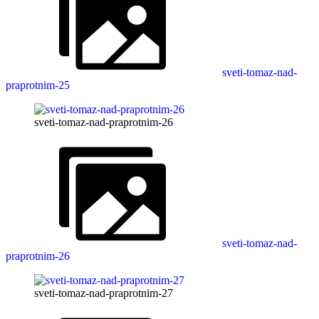
sveti-tomaz-nad-
praprotnim-25
sveti-tomaz-nad-praprotnim-26
sveti-tomaz-nad-
praprotnim-26
sveti-tomaz-nad-praprotnim-27