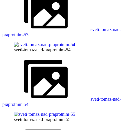
sveti-tomaz-nad-
praprotnim-53
sveti-tomaz-nad-praprotnim-54
sveti-tomaz-nad-
praprotnim-54
sveti-tomaz-nad-praprotnim-55