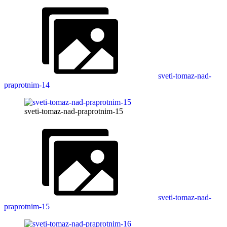
sveti-tomaz-nad-
praprotnim-14
sveti-tomaz-nad-praprotnim-15
sveti-tomaz-nad-
praprotnim-15