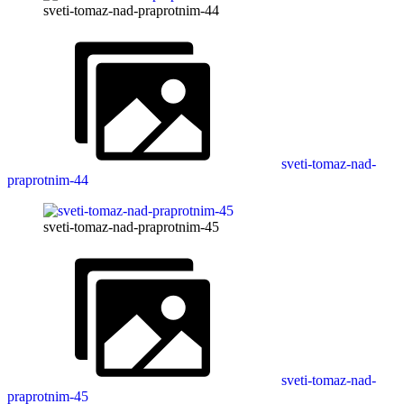
sveti-tomaz-nad-praprotnim-44
sveti-tomaz-nad-
praprotnim-44
sveti-tomaz-nad-praprotnim-45
sveti-tomaz-nad-
praprotnim-45