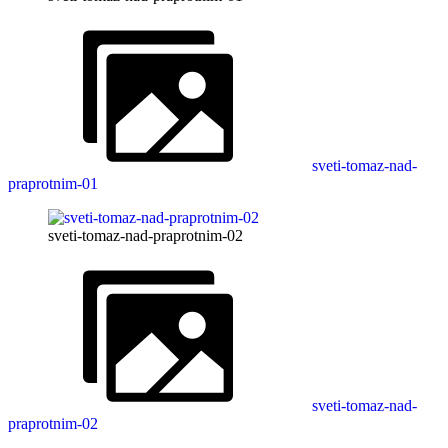
sveti-tomaz-nad-
praprotnim-01
sveti-tomaz-nad-praprotnim-02
sveti-tomaz-nad-
praprotnim-02