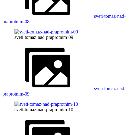
sveti-tomaz-nad-
praprotnim-08
sveti-tomaz-nad-praprotnim-09
sveti-tomaz-nad-
praprotnim-09
sveti-tomaz-nad-praprotnim-10