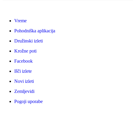
Vreme
Pohodniška aplikacija
Družinski izleti
Krožne poti
Facebook
Išči izlete
Novi izleti
Zemljevidi
Pogoji uporabe