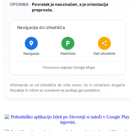
OPOMBA:
Povratek je neoznačen, a je orientacija
preprosta.
Navigacija do izhodišča
Navigacija
Parkirišče
Deli izhodišče
Povezave odprejo Google Maps
Informacije so od izhodišča do vrha razen, če ni označeno drugače.
Razdalje in višine so ocenjene na podlagi gps podatkov.