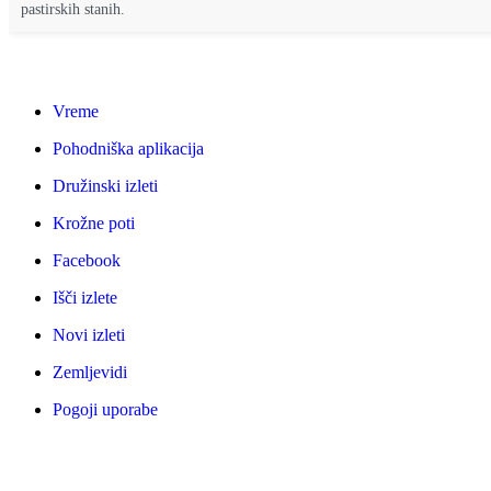
pastirskih stanih.
Vreme
Pohodniška aplikacija
Družinski izleti
Krožne poti
Facebook
Išči izlete
Novi izleti
Zemljevidi
Pogoji uporabe