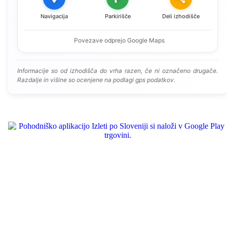
Navigacija
Parkirišče
Deli izhodišče
Povezave odprejo Google Maps
Informacije so od izhodišča do vrha razen, če ni označeno drugače.
Razdalje in višine so ocenjene na podlagi gps podatkov.