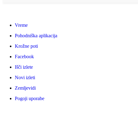
Vreme
Pohodniška aplikacija
Krožne poti
Facebook
Išči izlete
Novi izleti
Zemljevidi
Pogoji uporabe