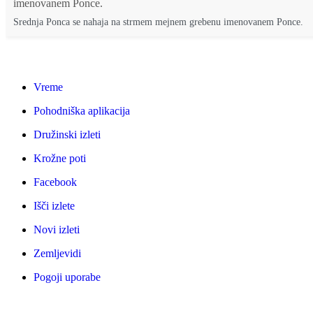
Srednja Ponca se nahaja na strmem mejnem grebenu imenovanem Ponce.
Vreme
Pohodniška aplikacija
Družinski izleti
Krožne poti
Facebook
Išči izlete
Novi izleti
Zemljevidi
Pogoji uporabe